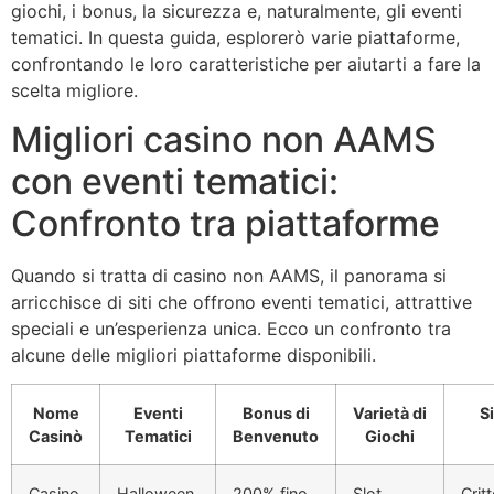
giochi, i bonus, la sicurezza e, naturalmente, gli eventi
tematici. In questa guida, esplorerò varie piattaforme,
confrontando le loro caratteristiche per aiutarti a fare la
scelta migliore.
Migliori casino non AAMS
con eventi tematici:
Confronto tra piattaforme
Quando si tratta di casino non AAMS, il panorama si
arricchisce di siti che offrono eventi tematici, attrattive
speciali e un’esperienza unica. Ecco un confronto tra
alcune delle migliori piattaforme disponibili.
Nome
Eventi
Bonus di
Varietà di
S
Casinò
Tematici
Benvenuto
Giochi
Casino
Halloween,
200% fino
Slot,
Crit