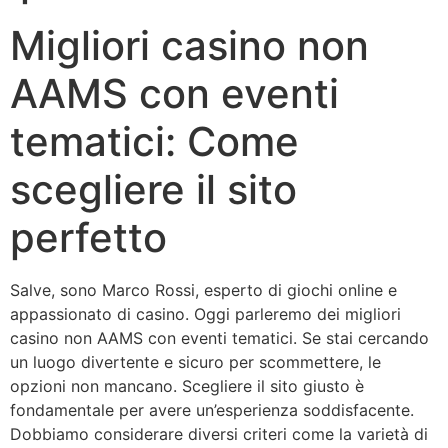
Migliori casino non
AAMS con eventi
tematici: Come
scegliere il sito
perfetto
Salve, sono Marco Rossi, esperto di giochi online e
appassionato di casino. Oggi parleremo dei migliori
casino non AAMS con eventi tematici. Se stai cercando
un luogo divertente e sicuro per scommettere, le
opzioni non mancano. Scegliere il sito giusto è
fondamentale per avere un’esperienza soddisfacente.
Dobbiamo considerare diversi criteri come la varietà di