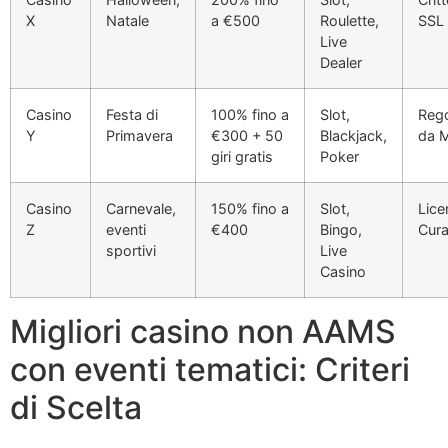
X
Natale
a €500
Roulette,
SSL
Live
Dealer
Casino
Festa di
100% fino a
Slot,
Reg
Y
Primavera
€300 + 50
Blackjack,
da M
giri gratis
Poker
Casino
Carnevale,
150% fino a
Slot,
Lice
Z
eventi
€400
Bingo,
Cur
sportivi
Live
Casino
Migliori casino non AAMS
con eventi tematici: Criteri
di Scelta