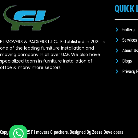
QUICK 
Gallery
Services
F I MOVERS & PACKERS L.L.C. Established in 2021. is
one of the leading furniture installation and
About Us
moving company In all over UAE. We also have
Blogs
specialized team in furniture installation of
offce & many more sectors.
Privacy P
Copyright © 2025 F I movers & packers. Designed By Zeeze Developers