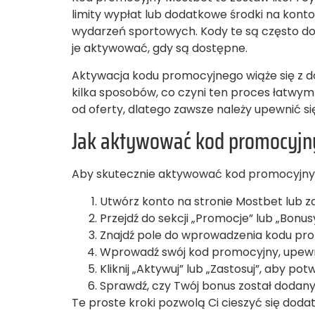
limity wypłat lub dodatkowe środki na kon
wydarzeń sportowych. Kody te są często d
je aktywować, gdy są dostępne.
Aktywacja kodu promocyjnego wiąże się z d
kilka sposobów, co czyni ten proces łatwym
od oferty, dlatego zawsze należy upewnić się
Jak aktywować kod promocyjn
Aby skutecznie aktywować kod promocyjny 
Utwórz konto na stronie Mostbet lub zalog
Przejdź do sekcji „Promocje” lub „Bonu
Znajdź pole do wprowadzenia kodu pr
Wprowadź swój kod promocyjny, upewni
Kliknij „Aktywuj” lub „Zastosuj”, aby po
Sprawdź, czy Twój bonus został dodany
Te proste kroki pozwolą Ci cieszyć się dod