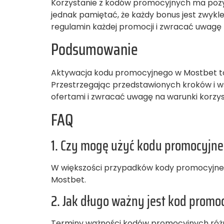
Korzystanie z kodów promocyjnych ma pozy
jednak pamiętać, że każdy bonus jest zwykl
regulamin każdej promocji i zwracać uwagę 
Podsumowanie
Aktywacja kodu promocyjnego w Mostbet to
Przestrzegając przedstawionych kroków i w
ofertami i zwracać uwagę na warunki korzys
FAQ
1. Czy mogę użyć kodu promocyjneg
W większości przypadków kody promocyjne s
Mostbet.
2. Jak długo ważny jest kod promo
Terminy ważności kodów promocyjnych różni