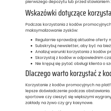
pierwszego depozytu lub przed stawianiem 
Wskazówki dotyczące korzyst
Podczas korzystania z kodów promocyjnych 
maksymalizowanie zysków:
Regularnie sprawdzaj aktualne oferty n
Subskrybuj newsletter, aby być na bi
Analizuj warunki korzystania z kodów 
Skorzystaj z kodów w odpowiednim czasi
Nie krępuj się pytać obsługi klienta o s
Dlaczego warto korzystać z k
Korzystanie z kodów promocyjnych na platf
lepsze doświadczenie podczas obstawiania
sportowe czy cieszyć się większymi wygran
zakłady na żywo czy gry kasynowe.