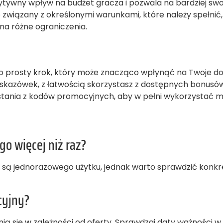
tywny wpływ na budżet gracza i pozwala na bardziej s
e związany z określonymi warunkami, które należy spełnić
na różne ograniczenia.
 prosty krok, który może znacząco wpłynąć na Twoje do
skazówek, z łatwością skorzystasz z dostępnych bonusów.
tania z kodów promocyjnych, aby w pełni wykorzystać moż
o więcej niż raz?
ą jednorazowego użytku, jednak warto sprawdzić konkre
cyjny?
ą się w zależności od oferty. Sprawdzaj daty ważności w