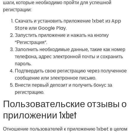
шаги, которые необходимо пройти для успешной
регистрации:
Скачать и установить приложение 1xbet из App
Store или Google Play.
Запустить приложение и нажать на кнопку
“Регистрация”.
Заполнить необходимые данные, такие как номер
телефона, адрес электронной почты и сохранить
пароль.
Подтвердить свою регистрацию через полученное
сообщение или электронное письмо.
Внести первый депозит и получить бонус за
регистрацию.
Пользовательские отзывы о
приложении 1xbet
Отношение пользователей к приложению 1xbet в целом