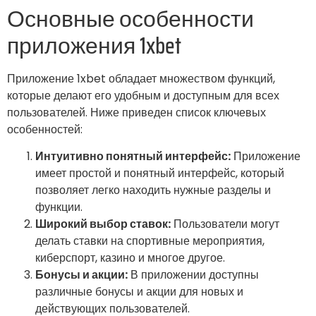
Основные особенности
приложения 1xbet
Приложение 1xbet обладает множеством функций,
которые делают его удобным и доступным для всех
пользователей. Ниже приведен список ключевых
особенностей:
Интуитивно понятный интерфейс:
Приложение
имеет простой и понятный интерфейс, который
позволяет легко находить нужные разделы и
функции.
Широкий выбор ставок:
Пользователи могут
делать ставки на спортивные мероприятия,
киберспорт, казино и многое другое.
Бонусы и акции:
В приложении доступны
различные бонусы и акции для новых и
действующих пользователей.