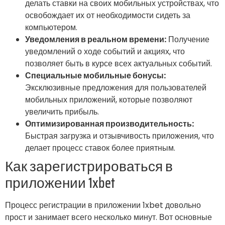
делать ставки на своих мобильных устройствах, что
освобождает их от необходимости сидеть за
компьютером.
Уведомления в реальном времени:
Получение
уведомлений о ходе событий и акциях, что
позволяет быть в курсе всех актуальных событий.
Специальные мобильные бонусы:
Эксклюзивные предложения для пользователей
мобильных приложений, которые позволяют
увеличить прибыль.
Оптимизированная производительность:
Быстрая загрузка и отзывчивость приложения, что
делает процесс ставок более приятным.
Как зарегистрироваться в
приложении 1xbet
Процесс регистрации в приложении 1xbet довольно
прост и занимает всего несколько минут. Вот основные