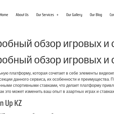
Home
About Us
Our Services
Our Gallery
Our Blog
Co
 Подробный обзор игровых 
 Подробный обзор игровых 
ьную платформу, которая сочетает в себе элементы видеоиг
екции данного сервиса, их особенности и преимущества. П
нными спортивными ставками, что делает платформу привл
как это может изменить ваш опыт в азартных играх и ставках
n Up KZ