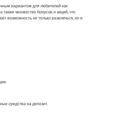
личным вариантом для любителей как
а также множество бонусов и акций, что
ают возможность не только развлечься, но и
ции.
ные средства на депозит.