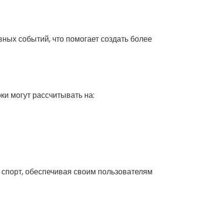
вных событий, что помогает создать более
ки могут рассчитывать на:
 спорт, обеспечивая своим пользователям