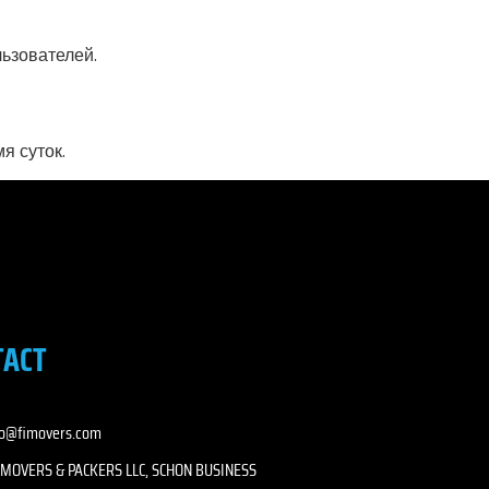
ьзователей.
я суток.
TACT
fo@fimovers.com
I MOVERS & PACKERS LLC, SCHON BUSINESS