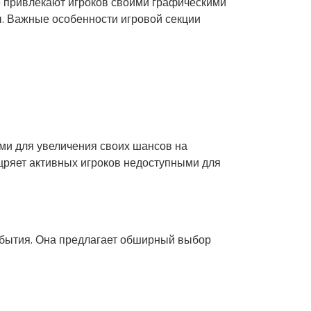
е привлекают игроков своими графическими
ы. Важные особенности игровой секции
ями для увеличения своих шансов на
щряет активных игроков недоступными для
обытия. Она предлагает обширный выбор