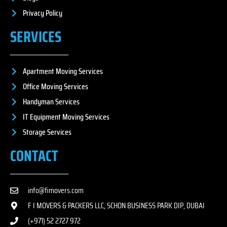
Privacy Policy
SERVICES
Apartment Moving Services
Office Moving Services
Handyman Services
IT Equipment Moving Services
Storage Services
CONTACT
info@fimovers.com
F I MOVERS & PACKERS LLC, SCHON BUSINESS PARK DIP, DUBAI
(+971) 52 2727 972