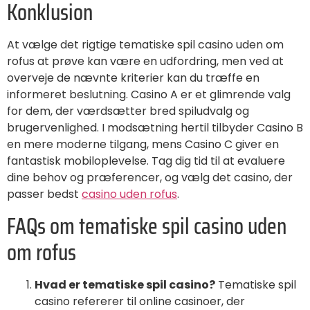
Konklusion
At vælge det rigtige tematiske spil casino uden om
rofus at prøve kan være en udfordring, men ved at
overveje de nævnte kriterier kan du træffe en
informeret beslutning. Casino A er et glimrende valg
for dem, der værdsætter bred spiludvalg og
brugervenlighed. I modsætning hertil tilbyder Casino B
en mere moderne tilgang, mens Casino C giver en
fantastisk mobiloplevelse. Tag dig tid til at evaluere
dine behov og præferencer, og vælg det casino, der
passer bedst
casino uden rofus
.
FAQs om tematiske spil casino uden
om rofus
Hvad er tematiske spil casino?
Tematiske spil
casino refererer til online casinoer, der