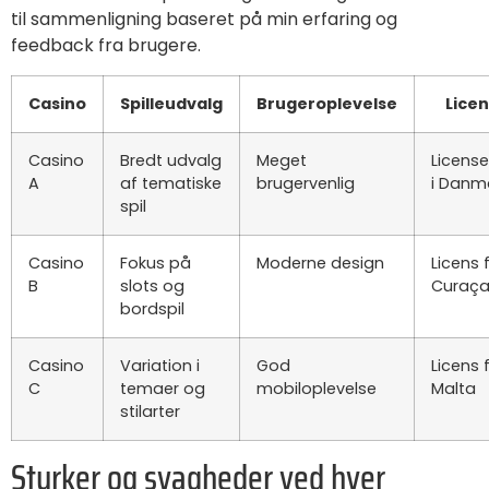
til sammenligning baseret på min erfaring og
feedback fra brugere.
Casino
Spilleudvalg
Brugeroplevelse
Licen
Casino
Bredt udvalg
Meget
License
A
af tematiske
brugervenlig
i Danm
spil
Casino
Fokus på
Moderne design
Licens 
B
slots og
Curaç
bordspil
Casino
Variation i
God
Licens 
C
temaer og
mobiloplevelse
Malta
stilarter
Styrker og svagheder ved hver