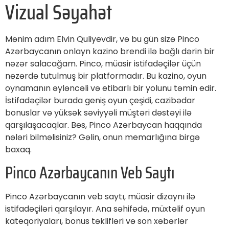
Vizual Səyahət
Mənim adım Elvin Quliyevdir, və bu gün sizə Pinco
Azərbaycanın onlayn kazino brendi ilə bağlı dərin bir
nəzər salacağam. Pinco, müasir istifadəçilər üçün
nəzərdə tutulmuş bir platformadır. Bu kazino, oyun
oynamanın əyləncəli və etibarlı bir yolunu təmin edir.
İstifadəçilər burada geniş oyun çeşidi, cazibədar
bonuslar və yüksək səviyyəli müştəri dəstəyi ilə
qarşılaşacaqlar. Bəs, Pinco Azərbaycan haqqında
nələri bilməlisiniz? Gəlin, onun memarlığına birgə
baxaq.
Pinco Azərbaycanın Veb Saytı
Pinco Azərbaycanın veb saytı, müasir dizaynı ilə
istifadəçiləri qarşılayır. Ana səhifədə, müxtəlif oyun
kateqoriyaları, bonus təklifləri və son xəbərlər