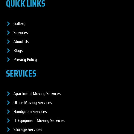
QUICK LINKS
Gallery
Services
About Us
Blogs
Privacy Policy
SERVICES
Apartment Moving Services
Office Moving Services
Handyman Services
IT Equipment Moving Services
Storage Services