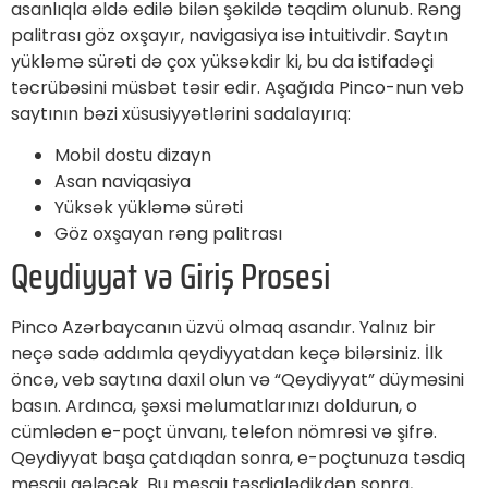
asanlıqla əldə edilə bilən şəkildə təqdim olunub. Rəng
palitrası göz oxşayır, navigasiya isə intuitivdir. Saytın
yükləmə sürəti də çox yüksəkdir ki, bu da istifadəçi
təcrübəsini müsbət təsir edir. Aşağıda Pinco-nun veb
saytının bəzi xüsusiyyətlərini sadalayırıq:
Mobil dostu dizayn
Asan naviqasiya
Yüksək yükləmə sürəti
Göz oxşayan rəng palitrası
Qeydiyyat və Giriş Prosesi
Pinco Azərbaycanın üzvü olmaq asandır. Yalnız bir
neçə sadə addımla qeydiyyatdan keçə bilərsiniz. İlk
öncə, veb saytına daxil olun və “Qeydiyyat” düyməsini
basın. Ardınca, şəxsi məlumatlarınızı doldurun, o
cümlədən e-poçt ünvanı, telefon nömrəsi və şifrə.
Qeydiyyat başa çatdıqdan sonra, e-poçtunuza təsdiq
mesajı gələcək. Bu mesajı təsdiqlədikdən sonra,