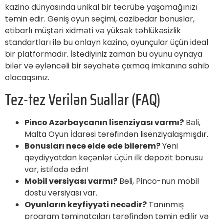
kazino dünyasında unikal bir təcrübə yaşamağınızı
təmin edir. Geniş oyun seçimi, cazibədar bonuslar,
etibarlı müştəri xidməti və yüksək təhlükəsizlik
standartları ilə bu onlayn kazino, oyunçular üçün ideal
bir platformadır. İstədiyiniz zaman bu oyunu oynaya
bilər və əyləncəli bir səyahətə çıxmaq imkanına sahib
olacaqsınız.
Tez-tez Verilən Suallar (FAQ)
Pinco Azərbaycanın lisenziyası varmı?
Bəli,
Malta Oyun İdarəsi tərəfindən lisenziyalaşmışdır.
Bonusları necə əldə edə bilərəm?
Yeni
qeydiyyatdan keçənlər üçün ilk depozit bonusu
var, istifadə edin!
Mobil versiyası varmı?
Bəli, Pinco-nun mobil
dostu versiyası var.
Oyunların keyfiyyəti necədir?
Tanınmış
proqram təminatçıları tərəfindən təmin edilir və