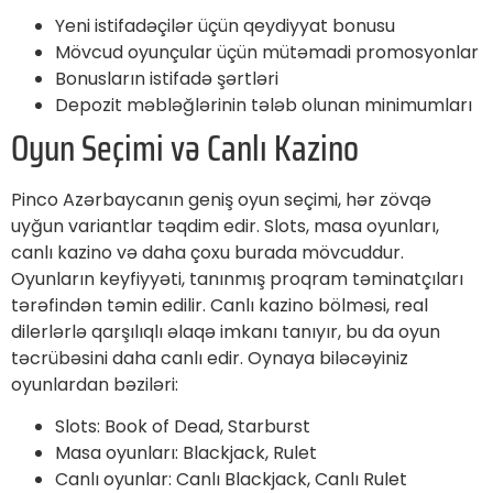
Yeni istifadəçilər üçün qeydiyyat bonusu
Mövcud oyunçular üçün mütəmadi promosyonlar
Bonusların istifadə şərtləri
Depozit məbləğlərinin tələb olunan minimumları
Oyun Seçimi və Canlı Kazino
Pinco Azərbaycanın geniş oyun seçimi, hər zövqə
uyğun variantlar təqdim edir. Slots, masa oyunları,
canlı kazino və daha çoxu burada mövcuddur.
Oyunların keyfiyyəti, tanınmış proqram təminatçıları
tərəfindən təmin edilir. Canlı kazino bölməsi, real
dilerlərlə qarşılıqlı əlaqə imkanı tanıyır, bu da oyun
təcrübəsini daha canlı edir. Oynaya biləcəyiniz
oyunlardan bəziləri:
Slots: Book of Dead, Starburst
Masa oyunları: Blackjack, Rulet
Canlı oyunlar: Canlı Blackjack, Canlı Rulet