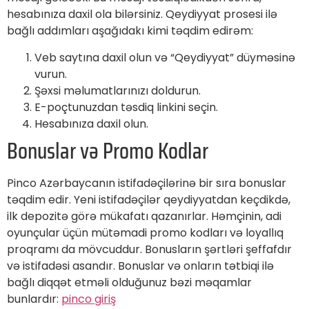
hesabınıza daxil ola bilərsiniz. Qeydiyyat prosesi ilə
bağlı addımları aşağıdakı kimi təqdim edirəm:
Veb saytına daxil olun və “Qeydiyyat” düyməsinə
vurun.
Şəxsi məlumatlarınızı doldurun.
E-poçtunuzdan təsdiq linkini seçin.
Hesabınıza daxil olun.
Bonuslar və Promo Kodlar
Pinco Azərbaycanın istifadəçilərinə bir sıra bonuslar
təqdim edir. Yeni istifadəçilər qeydiyyatdan keçdikdə,
ilk depozitə görə mükafatı qazanırlar. Həmçinin, adi
oyunçular üçün mütəmadi promo kodları və loyallıq
proqramı da mövcuddur. Bonusların şərtləri şeffafdır
və istifadəsi asandır. Bonuslar və onların tətbiqi ilə
bağlı diqqət etməli olduğunuz bəzi məqamlar
bunlardır:
pinco giriş