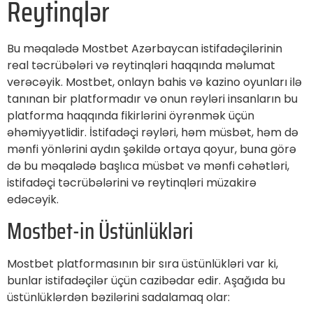
Reytinqlər
Bu məqalədə Mostbet Azərbaycan istifadəçilərinin
real təcrübələri və reytinqləri haqqında məlumat
verəcəyik. Mostbet, onlayn bahis və kazino oyunları ilə
tanınan bir platformadır və onun rəyləri insanların bu
platforma haqqında fikirlərini öyrənmək üçün
əhəmiyyətlidir. İstifadəçi rəyləri, həm müsbət, həm də
mənfi yönlərini aydın şəkildə ortaya qoyur, buna görə
də bu məqalədə başlıca müsbət və mənfi cəhətləri,
istifadəçi təcrübələrini və reytinqləri müzakirə
edəcəyik.
Mostbet-in Üstünlükləri
Mostbet platformasının bir sıra üstünlükləri var ki,
bunlar istifadəçilər üçün cazibədar edir. Aşağıda bu
üstünlüklərdən bəzilərini sadalamaq olar: