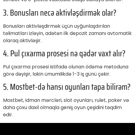
3. Bonusları necə aktivləşdirmək olar?
Bonusları aktivləşdirmək üçün uyğunlaşdırılan
təlimatları izləyin, adətən ilk depozit zamanı avtomatik
olaraq aktivləşir.
4. Pul çıxarma prosesi nə qədər vaxt alır?
Pul çıxarma prosesi istifadə olunan ödəmə metoduna
görə dəyişir, lakin ümumilikdə 1-3 iş günü çəkir.
5. Mostbet-də hansı oyunları tapa bilirəm?
Mostbet, idman mərcləri, slot oyunları, rulet, poker və
daha çoxu daxil olmaqla geniş oyun çeşidini təqdim
edir.