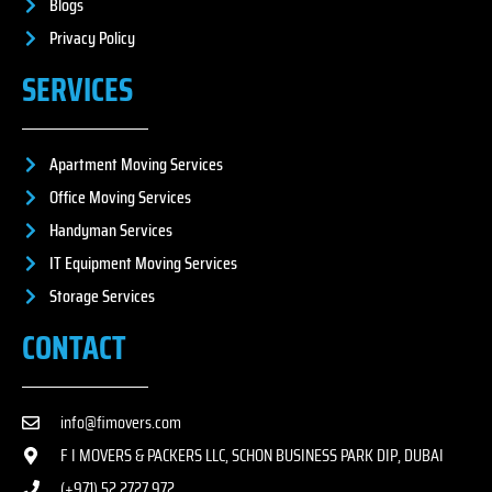
Blogs
Privacy Policy
SERVICES
Apartment Moving Services
Office Moving Services
Handyman Services
IT Equipment Moving Services
Storage Services
CONTACT
info@fimovers.com
F I MOVERS & PACKERS LLC, SCHON BUSINESS PARK DIP, DUBAI
(+971) 52 2727 972