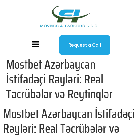
Request a Call
Mostbet Azərbaycan
İstifadəçi Rəyləri: Real
Təcrübələr və Reytinqlər
Mostbet Azərbaycan İstifadəçi
Rəyləri: Real Təcrübələr və