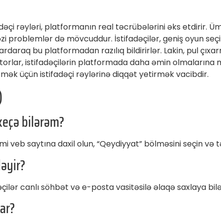
i rəyləri, platformanın real təcrübələrini əks etdirir. Ü
bəzi problemlər də mövcuddur. İstifadəçilər, geniş oyun seç
rdaraq bu platformadan razılıq bildirirlər. Lakin, pul çıx
aktorlar, istifadəçilərin platformada daha əmin olmalarına 
ək üçün istifadəçi rəylərinə diqqət yetirmək vacibdir.
)
keçə bilərəm?
eb saytına daxil olun, “Qeydiyyat” bölməsini seçin və tə
ləyir?
çilər canlı söhbət və e-posta vasitəsilə əlaqə saxlaya bilə
lar?