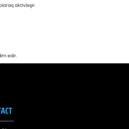
laraq aktivləşir.
im edir.
TACT