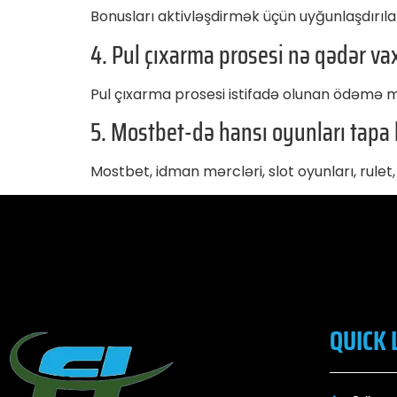
Bonusları aktivləşdirmək üçün uyğunlaşdırılan
4. Pul çıxarma prosesi nə qədər vax
Pul çıxarma prosesi istifadə olunan ödəmə me
5. Mostbet-də hansı oyunları tapa 
Mostbet, idman mərcləri, slot oyunları, rulet
QUICK 