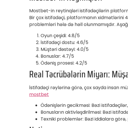
Mostbet-in reytinqləri istifadəçilərin platf
Bir çox istifadəçi, platformanın xidmətlərini 4
problemləri hələ də həll olunmamışdır. Aşağıd
Oyun çeşidi: 4.8/5
İstifadəçi dostu: 4.6/5
Müştəri dəstəyi: 4.0/5
Bonuslar: 4.7/5
Ödəniş prosesi: 4.2/5
Real Təcrübələrin Miyarı: Müş
İstifadəçi rəylərinə görə, çox sayda insan mü
mostbet
Ödənişlərin gecikməsi: Bəzi istifadəçil
Bonusların aktivləşdirilməsi: Bəzi istifad
Texniki problemlər: Bəzi iddialara gör