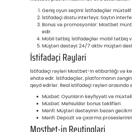
Geniş oyun seçimi: İstifadəçilər müxtəli
İstifadəçi dostu interfeys: Saytın interf
Bonus və promosyonlar: Mostbet müntəz
edir.
Mobil tətbiq: İstifadəçilər mobil tətbiq v
Müştəri dəstəyi: 24/7 aktiv müştəri dəst
İstifadəçi Rəyləri
İstifadəçi rəyləri Mostbet-in etibarlılığı v
əhatə edir. İstifadəçilər, platformanın zəng
qeyd edirlər. Real istifadəçi rəyləri arasında 
Müsbət: Oyunların keyfiyyəti və müxtəlifl
Müsbət: Məhsuldar bonus təklifləri.
Mənfi: Müştəri dəstəyinin bəzən gecikm
Mənfi: Depozit və çıxarma proseslərinin
Mostbet-in Reytinqləri