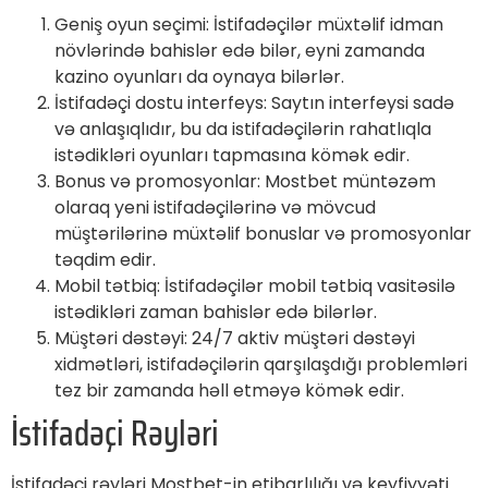
Geniş oyun seçimi: İstifadəçilər müxtəlif idman
növlərində bahislər edə bilər, eyni zamanda
kazino oyunları da oynaya bilərlər.
İstifadəçi dostu interfeys: Saytın interfeysi sadə
və anlaşıqlıdır, bu da istifadəçilərin rahatlıqla
istədikləri oyunları tapmasına kömək edir.
Bonus və promosyonlar: Mostbet müntəzəm
olaraq yeni istifadəçilərinə və mövcud
müştərilərinə müxtəlif bonuslar və promosyonlar
təqdim edir.
Mobil tətbiq: İstifadəçilər mobil tətbiq vasitəsilə
istədikləri zaman bahislər edə bilərlər.
Müştəri dəstəyi: 24/7 aktiv müştəri dəstəyi
xidmətləri, istifadəçilərin qarşılaşdığı problemləri
tez bir zamanda həll etməyə kömək edir.
İstifadəçi Rəyləri
İstifadəçi rəyləri Mostbet-in etibarlılığı və keyfiyyəti