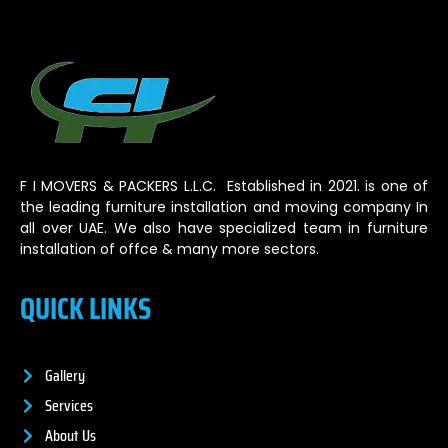
F I MOVERS & PACKERS L.L.C. Established in 2021. is one of
the leading furniture installation and moving company In
all over UAE. We also have specialized team in furniture
installation of offce & many more sectors.
QUICK LINKS
Gallery
Services
About Us