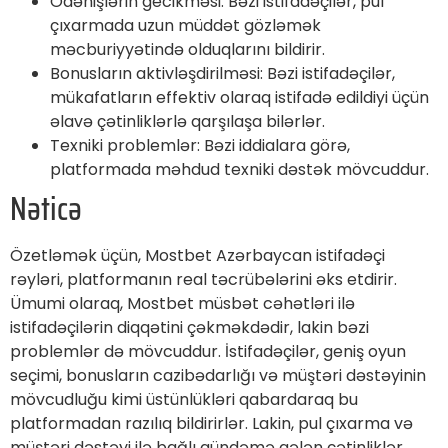
Ödənişlərin gecikməsi: Bəzi istifadəçilər, pul
çıxarmada uzun müddət gözləmək
məcburiyyətində olduqlarını bildirir.
Bonusların aktivləşdirilməsi: Bəzi istifadəçilər,
mükafatların effektiv olaraq istifadə edildiyi üçün
əlavə çətinliklərlə qarşılaşa bilərlər.
Texniki problemlər: Bəzi iddialara görə,
platformada məhdud texniki dəstək mövcuddur.
Nəticə
Özetləmək üçün, Mostbet Azərbaycan istifadəçi
rəyləri, platformanın real təcrübələrini əks etdirir.
Ümumi olaraq, Mostbet müsbət cəhətləri ilə
istifadəçilərin diqqətini çəkməkdədir, lakin bəzi
problemlər də mövcuddur. İstifadəçilər, geniş oyun
seçimi, bonusların cazibədarlığı və müştəri dəstəyinin
mövcudluğu kimi üstünlükləri qabardaraq bu
platformadan razılıq bildirirlər. Lakin, pul çıxarma və
müştəri dəstəyi ilə bağlı gündəmə gələn çətinliklər