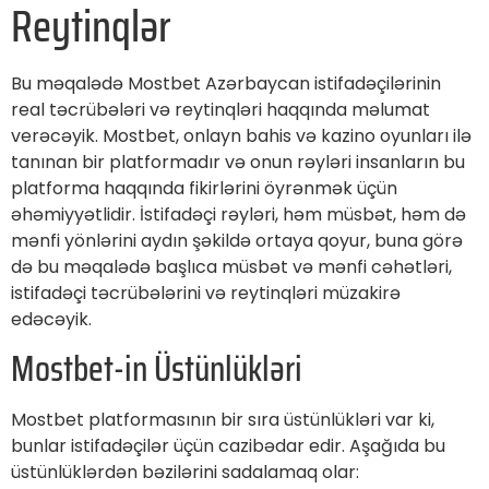
Reytinqlər
Bu məqalədə Mostbet Azərbaycan istifadəçilərinin
real təcrübələri və reytinqləri haqqında məlumat
verəcəyik. Mostbet, onlayn bahis və kazino oyunları ilə
tanınan bir platformadır və onun rəyləri insanların bu
platforma haqqında fikirlərini öyrənmək üçün
əhəmiyyətlidir. İstifadəçi rəyləri, həm müsbət, həm də
mənfi yönlərini aydın şəkildə ortaya qoyur, buna görə
də bu məqalədə başlıca müsbət və mənfi cəhətləri,
istifadəçi təcrübələrini və reytinqləri müzakirə
edəcəyik.
Mostbet-in Üstünlükləri
Mostbet platformasının bir sıra üstünlükləri var ki,
bunlar istifadəçilər üçün cazibədar edir. Aşağıda bu
üstünlüklərdən bəzilərini sadalamaq olar: