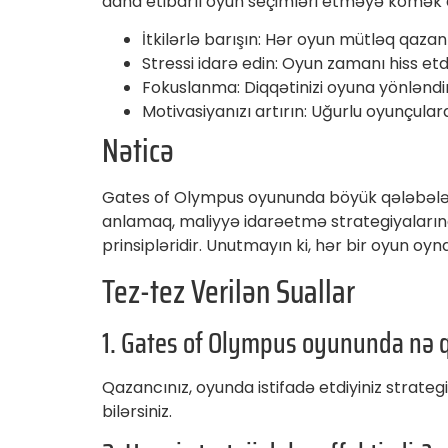
daha etibarlı oyun seçimləri etməyə kömək ed
İtkilərlə barışın: Hər oyun mütləq qazan
Stressi idarə edin: Oyun zamanı hiss etdi
Fokuslanma: Diqqətinizi oyuna yönləndiri
Motivasiyanızı artırın: Uğurlu oyunçul
Nəticə
Gates of Olympus oyununda böyük qələbələr
anlamaq, maliyyə idarəetmə strategiyalarına
prinsipləridir. Unutmayın ki, hər bir oyun o
Tez-tez Verilən Suallar
1. Gates of Olympus oyununda nə 
Qazancınız, oyunda istifadə etdiyiniz strate
bilərsiniz.