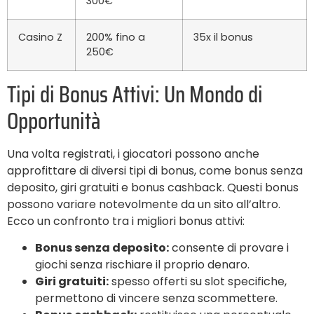
300€
Casino Z
200% fino a
35x il bonus
250€
Tipi di Bonus Attivi: Un Mondo di
Opportunità
Una volta registrati, i giocatori possono anche
approfittare di diversi tipi di bonus, come bonus senza
deposito, giri gratuiti e bonus cashback. Questi bonus
possono variare notevolmente da un sito all’altro.
Ecco un confronto tra i migliori bonus attivi:
Bonus senza deposito:
consente di provare i
giochi senza rischiare il proprio denaro.
Giri gratuiti:
spesso offerti su slot specifiche,
permettono di vincere senza scommettere.