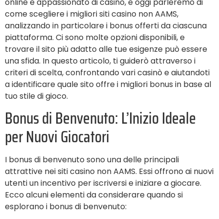
online e appassionato di casinò, e oggi parleremo di
come scegliere i migliori siti casino non AAMS,
analizzando in particolare i bonus offerti da ciascuna
piattaforma. Ci sono molte opzioni disponibili, e
trovare il sito più adatto alle tue esigenze può essere
una sfida. In questo articolo, ti guiderò attraverso i
criteri di scelta, confrontando vari casinò e aiutandoti
a identificare quale sito offre i migliori bonus in base al
tuo stile di gioco.
Bonus di Benvenuto: L’Inizio Ideale
per Nuovi Giocatori
I bonus di benvenuto sono una delle principali
attrattive nei siti casino non AAMS. Essi offrono ai nuovi
utenti un incentivo per iscriversi e iniziare a giocare.
Ecco alcuni elementi da considerare quando si
esplorano i bonus di benvenuto: