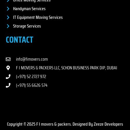
Handyman Services
IT Equipment Moving Services
Storage Services
CONTACT
info@fimovers.com
F I MOVERS & PACKERS LLC, SCHON BUSINESS PARK DIP, DUBAI
(+971) 52 2727 972
(+971) 55 6626 574
Copyright © 2025 F I movers & packers. Designed By Zeeze Developers