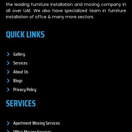
the leading furniture installation and moving company In
all over UAE. We also have specialized team in furniture
installation of offce & many more sectors.
QUICK LINKS
Gallery
Services
About Us
Blogs
Privacy Policy
SERVICES
Apartment Moving Services
Office Moving Services