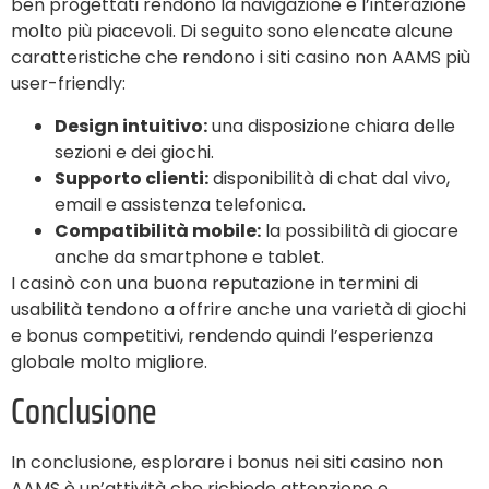
ben progettati rendono la navigazione e l’interazione
molto più piacevoli. Di seguito sono elencate alcune
caratteristiche che rendono i siti casino non AAMS più
user-friendly:
Design intuitivo:
una disposizione chiara delle
sezioni e dei giochi.
Supporto clienti:
disponibilità di chat dal vivo,
email e assistenza telefonica.
Compatibilità mobile:
la possibilità di giocare
anche da smartphone e tablet.
I casinò con una buona reputazione in termini di
usabilità tendono a offrire anche una varietà di giochi
e bonus competitivi, rendendo quindi l’esperienza
globale molto migliore.
Conclusione
In conclusione, esplorare i bonus nei siti casino non
AAMS è un’attività che richiede attenzione e