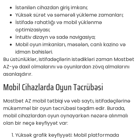
İstənilən cihazdan giriş imkanı;
Yüksək sürət və səmərəli yükleme zamanları;
İstifadə rahatlığı və mobil yüklənmə
optimizasiyası;
İntuitiv dizayn və sadə navigasiya;
Mobil oyun imkanları, məsələn, canlı kazino və
idman bahisləri.
Bu üstünlüklər, istifadəçilərin istədikləri zaman Mostbet
AZ-yə daxil olmalarını və oyunlardan zövq almalarını
asanlaşdırır.
Mobil Cihazlarda Oyun Təcrübəsi
Mostbet AZ mobil tətbiqi və veb saytı, istifadəçilərinə
mükəmməl bir oyun təcrübəsi təqdim edir. Burada,
mobil cihazlardan oyun oynayarkən nəzərə alınmalı
olan bir neçə keyfiyyət var:
Yüksək grafik keyfiyyəti: Mobil platformada