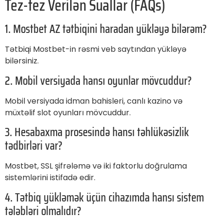
Tez-tez Verilən Suallar (FAQs)
1. Mostbet AZ tətbiqini haradan yükləyə bilərəm?
Tətbiqi Mostbet-in rəsmi veb saytından yükləyə
bilərsiniz.
2. Mobil versiyada hansı oyunlar mövcuddur?
Mobil versiyada idman bahisleri, canlı kazino və
müxtəlif slot oyunları mövcuddur.
3. Hesabaxma prosesində hansı təhlükəsizlik
tədbirləri var?
Mostbet, SSL şifrələmə və iki faktorlu doğrulama
sistemlərini istifadə edir.
4. Tətbiq yükləmək üçün cihazımda hansı sistem
tələbləri olmalıdır?