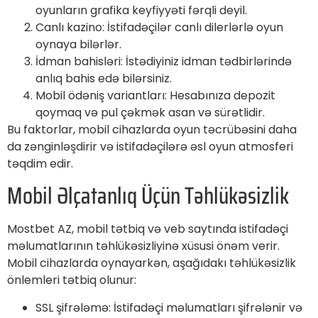
oyunların grafika keyfiyyəti fərqli deyil.
Canlı kazino: İstifadəçilər canlı dilerlərlə oyun
oynaya bilərlər.
İdman bahisləri: İstədiyiniz idman tədbirlərində
anlıq bahis edə bilərsiniz.
Mobil ödəniş variantları: Hesabınıza depozit
qoymaq və pul çəkmək asan və sürətlidir.
Bu faktorlar, mobil cihazlarda oyun təcrübəsini daha
da zənginləşdirir və istifadəçilərə əsl oyun atmosferi
təqdim edir.
Mobil Əlçatanlıq Üçün Təhlükəsizlik
Mostbet AZ, mobil tətbiq və veb saytında istifadəçi
məlumatlarının təhlükəsizliyinə xüsusi önəm verir.
Mobil cihazlarda oynayarkən, aşağıdakı təhlükəsizlik
önlemleri tətbiq olunur:
SSL şifrələmə: İstifadəçi məlumatları şifrələnir və