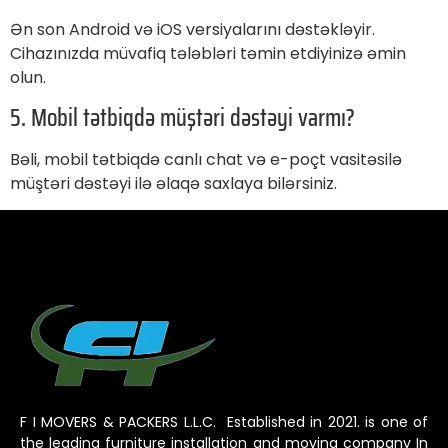
Ən son Android və iOS versiyalarını dəstəkləyir.
Cihazınızda müvafiq tələbləri təmin etdiyinizə əmin
olun.
5. Mobil tətbiqdə müştəri dəstəyi varmı?
Bəli, mobil tətbiqdə canlı chat və e-poçt vasitəsilə
müştəri dəstəyi ilə əlaqə saxlaya bilərsiniz.
F I MOVERS & PACKERS L.L.C. Established in 2021. is one of
the leading furniture installation and moving company In