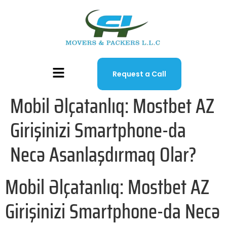
Request a Call
Mobil Əlçatanlıq: Mostbet AZ
Girişinizi Smartphone-da
Necə Asanlaşdırmaq Olar?
Mobil Əlçatanlıq: Mostbet AZ
Girişinizi Smartphone-da Necə