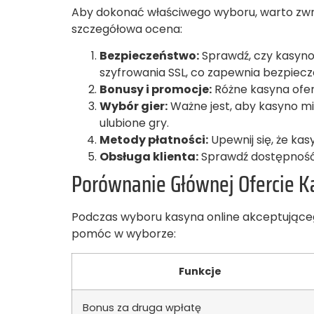
Aby dokonać właściwego wyboru, warto zwró
szczegółowa ocena:
Bezpieczeństwo:
Sprawdź, czy kasyno 
szyfrowania SSL, co zapewnia bezpiec
Bonusy i promocje:
Różne kasyna oferu
Wybór gier:
Ważne jest, aby kasyno mia
ulubione gry.
Metody płatności:
Upewnij się, że kas
Obsługa klienta:
Sprawdź dostępność i
Porównanie Głównej Ofercie K
Podczas wyboru kasyna online akceptującego
pomóc w wyborze:
Funkcje
Bonus za druga wpłatę