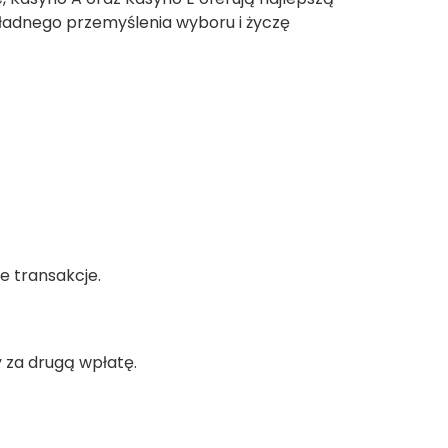
adnego przemyślenia wyboru i życzę
e transakcje.
 za drugą wpłatę.