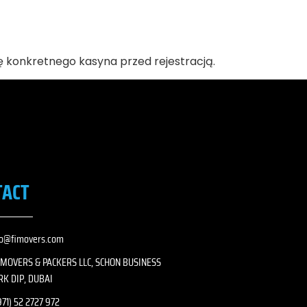
kę konkretnego kasyna przed rejestracją.
TACT
fo@fimovers.com
I MOVERS & PACKERS LLC, SCHON BUSINESS
RK DIP, DUBAI
71) 52 2727 972