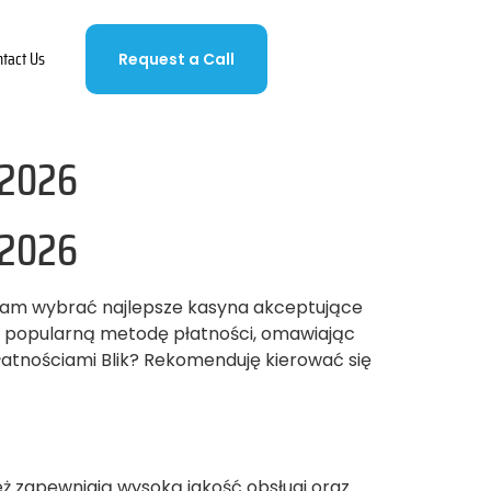
ntact Us
Request a Call
 2026
 2026
c Wam wybrać najlepsze kasyna akceptujące
 tę popularną metodę płatności, omawiając
płatnościami Blik? Rekomenduję kierować się
ież zapewniają wysoką jakość obsługi oraz