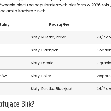
nie pięciu najpopularniejszych platform w 2026 roku, kt
acjami o każdym z nich.
talny
Rodzaj Gier
Sloty, Ruletka, Poker
24/7 cz
Sloty, Blackjack
Codzien
Sloty, Loterie
Ogranic
inów
Sloty, Poker
Wsparci
Sloty, Ruletka, Blackjack
24/7 cz
ptujące Blik?