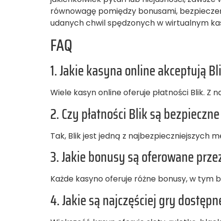
równowagę pomiędzy bonusami, bezpieczeń
udanych chwil spędzonych w wirtualnym ka
FAQ
1. Jakie kasyna online akceptują Bl
Wiele kasyn online oferuje płatności Blik. Z
2. Czy płatności Blik są bezpieczn
Tak, Blik jest jedną z najbezpieczniejszych
3. Jakie bonusy są oferowane prze
Każde kasyno oferuje różne bonusy, w tym b
4. Jakie są najczęściej gry dostęp