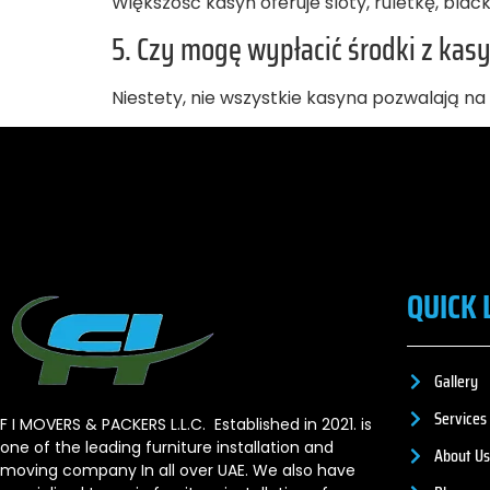
Większość kasyn oferuje sloty, ruletkę, blac
5. Czy mogę wypłacić środki z kasy
Niestety, nie wszystkie kasyna pozwalają na
QUICK 
Gallery
Services
F I MOVERS & PACKERS L.L.C. Established in 2021. is
one of the leading furniture installation and
About Us
moving company In all over UAE. We also have