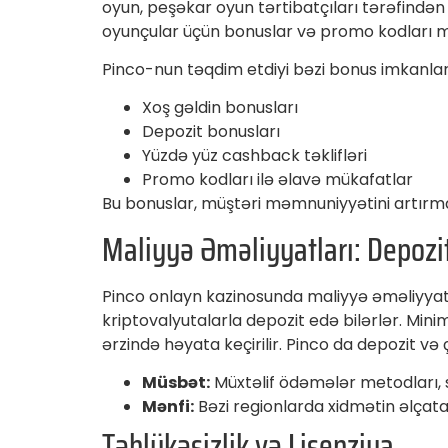
oyun, peşəkar oyun tərtibatçıları tərəfindən
oyunçular üçün bonuslar və promo kodları m
Pinco-nun təqdim etdiyi bəzi bonus imkanlar
Xoş gəldin bonusları
Depozit bonusları
Yüzdə yüz cashback təklifləri
Promo kodları ilə əlavə mükafatlar
Bu bonuslar, müştəri məmnuniyyətini artırma
Maliyyə Əməliyyatları: Depozit
Pinco onlayn kazinosunda maliyyə əməliyyatla
kriptovalyutalarla depozit edə bilərlər. Min
ərzində həyata keçirilir. Pinco da depozit və
Müsbət:
Müxtəlif ödəmələr metodları, sür
Mənfi:
Bəzi regionlarda xidmətin əlçat
Təhlükəsizlik və Lisenziya