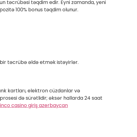
yun təcrübəsi təqdim edir. Eyni zamanda, yeni
pozitə 100% bonus təqdim olunur.
ir təcrübə əldə etmək istəyirlər.
nk kartları, elektron cüzdanlar və
rosesi də sürətlidir; əksər hallarda 24 saat
inco casino giriş azerbaycan