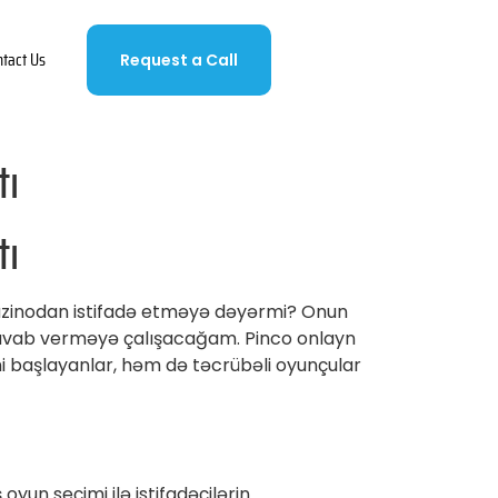
ntact Us
Request a Call
tı
tı
azinodan istifadə etməyə dəyərmi? Onun
a cavab verməyə çalışacağam. Pinco onlayn
eni başlayanlar, həm də təcrübəli oyunçular
oyun seçimi ilə istifadəçilərin