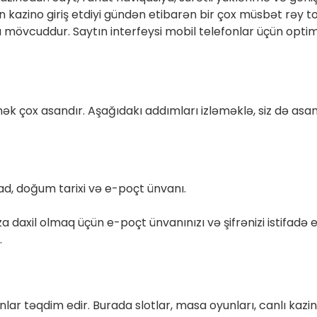
 kazino giriş etdiyi gündən etibarən bir çox müsbət rəy t
da mövcuddur. Saytın interfeysi mobil telefonlar üçün opti
 çox asandır. Aşağıdakı addımları izləməklə, siz də asanl
yad, doğum tarixi və e-poçt ünvanı.
axil olmaq üçün e-poçt ünvanınızı və şifrənizi istifadə e
.
yunlar təqdim edir. Burada slotlar, masa oyunları, canlı kazi