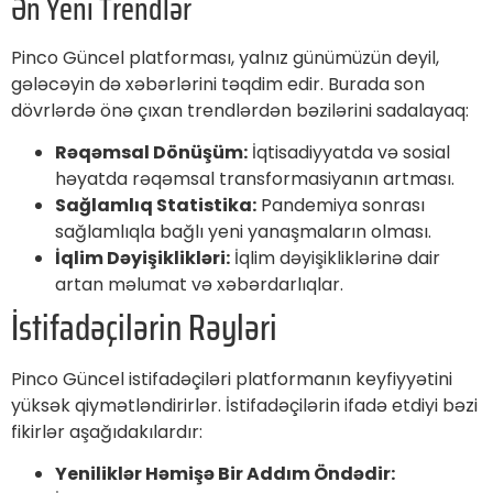
Ən Yeni Trendlər
Pinco Güncel platforması, yalnız günümüzün deyil,
gələcəyin də xəbərlərini təqdim edir. Burada son
dövrlərdə önə çıxan trendlərdən bəzilərini sadalayaq:
Rəqəmsal Dönüşüm:
İqtisadiyyatda və sosial
həyatda rəqəmsal transformasiyanın artması.
Sağlamlıq Statistika:
Pandemiya sonrası
sağlamlıqla bağlı yeni yanaşmaların olması.
İqlim Dəyişiklikləri:
İqlim dəyişikliklərinə dair
artan məlumat və xəbərdarlıqlar.
İstifadəçilərin Rəyləri
Pinco Güncel istifadəçiləri platformanın keyfiyyətini
yüksək qiymətləndirirlər. İstifadəçilərin ifadə etdiyi bəzi
fikirlər aşağıdakılardır:
Yeniliklər Həmişə Bir Addım Öndədir: