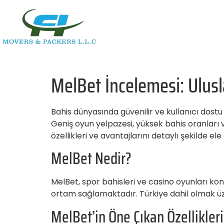
MelBet İncelemesi: Ulus
Bahis dünyasında güvenilir ve kullanıcı dostu
Geniş oyun yelpazesi, yüksek bahis oranları 
özellikleri ve avantajlarını detaylı şekilde ele
MelBet Nedir?
MelBet, spor bahisleri ve casino oyunları konu
ortam sağlamaktadır. Türkiye dahil olmak üze
MelBet’in Öne Çıkan Özellikleri