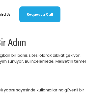
ntact Us
Request a Call
Bir Adım
kan bir bahis sitesi olarak dikkat çekiyor.
neyim sunuyor. Bu incelemede, MelBet’in temel
ı yapısı sayesinde kullanıcılarına güvenli bir