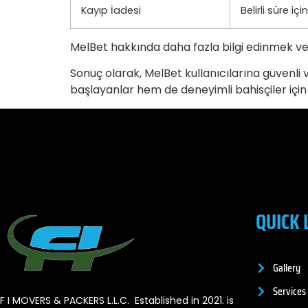
Kayıp İadesi
Belirli süre iç
MelBet hakkında daha fazla bilgi edinmek ve
Sonuç olarak, MelBet kullanıcılarına güvenli 
başlayanlar hem de deneyimli bahisçiler için
QUICK 
Gallery
Services
F I MOVERS & PACKERS L.L.C. Established in 2021. is