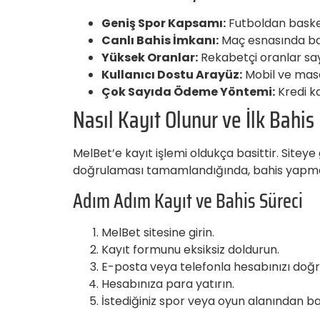
Geniş Spor Kapsamı:
Futboldan basket
Canlı Bahis İmkanı:
Maç esnasında bahi
Yüksek Oranlar:
Rekabetçi oranlar say
Kullanıcı Dostu Arayüz:
Mobil ve masa
Çok Sayıda Ödeme Yöntemi:
Kredi ka
Nasıl Kayıt Olunur ve İlk Bahis 
MelBet’e kayıt işlemi oldukça basittir. Siteye
doğrulaması tamamlandığında, bahis yapmaya
Adım Adım Kayıt ve Bahis Süreci
MelBet sitesine girin.
Kayıt formunu eksiksiz doldurun.
E-posta veya telefonla hesabınızı doğr
Hesabınıza para yatırın.
İstediğiniz spor veya oyun alanından b