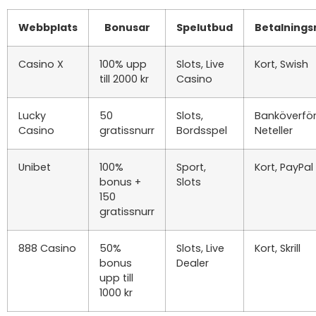
Webbplats
Bonusar
Spelutbud
Betalning
Casino X
100% upp
Slots, Live
Kort, Swish
till 2000 kr
Casino
Lucky
50
Slots,
Banköverför
Casino
gratissnurr
Bordsspel
Neteller
Unibet
100%
Sport,
Kort, PayPal
bonus +
Slots
150
gratissnurr
888 Casino
50%
Slots, Live
Kort, Skrill
bonus
Dealer
upp till
1000 kr