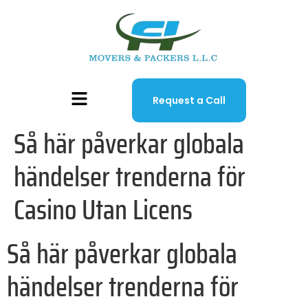
Request a Call
Så här påverkar globala
händelser trenderna för
Casino Utan Licens
Så här påverkar globala
händelser trenderna för