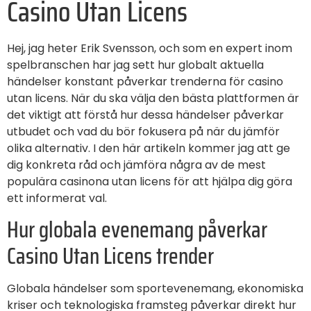
Casino Utan Licens
Hej, jag heter Erik Svensson, och som en expert inom
spelbranschen har jag sett hur globalt aktuella
händelser konstant påverkar trenderna för casino
utan licens. När du ska välja den bästa plattformen är
det viktigt att förstå hur dessa händelser påverkar
utbudet och vad du bör fokusera på när du jämför
olika alternativ. I den här artikeln kommer jag att ge
dig konkreta råd och jämföra några av de mest
populära casinona utan licens för att hjälpa dig göra
ett informerat val.
Hur globala evenemang påverkar
Casino Utan Licens trender
Globala händelser som sportevenemang, ekonomiska
kriser och teknologiska framsteg påverkar direkt hur