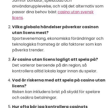
Jämför bonusar, spelutbud och
användarupplevelse, och välj det alternativ som
passar dina behov bäst
casino utan svensk
licens
.
Vilka globala händelser påverkar casinon
utan licens mest?
Sportevenemang, ekonomiska förändringar och
teknologiska framsteg är alla faktorer som kan
påverka trender.
Är casino utan licens lagligt att spela på?
Det varierar beroende på din region, så
kontrollera alltid lokala lagar innan du spelar.
Vad är riskerna med att spela på casino utan
licens?
Risken kan inkludera brist på skydd för spelare
och osäkra betalningar.
Hur ofta bör jag kontrollera casinots