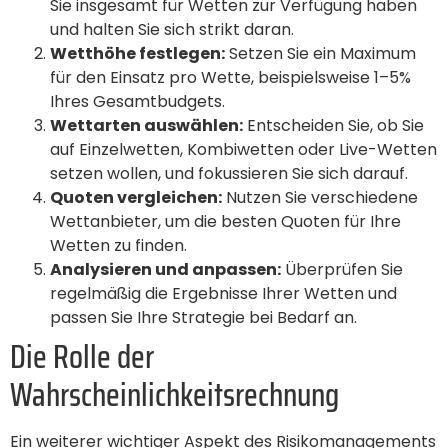
Sie insgesamt für Wetten zur Verfügung haben
und halten Sie sich strikt daran.
Wetthöhe festlegen:
Setzen Sie ein Maximum
für den Einsatz pro Wette, beispielsweise 1–5%
Ihres Gesamtbudgets.
Wettarten auswählen:
Entscheiden Sie, ob Sie
auf Einzelwetten, Kombiwetten oder Live-Wetten
setzen wollen, und fokussieren Sie sich darauf.
Quoten vergleichen:
Nutzen Sie verschiedene
Wettanbieter, um die besten Quoten für Ihre
Wetten zu finden.
Analysieren und anpassen:
Überprüfen Sie
regelmäßig die Ergebnisse Ihrer Wetten und
passen Sie Ihre Strategie bei Bedarf an.
Die Rolle der
Wahrscheinlichkeitsrechnung
Ein weiterer wichtiger Aspekt des Risikomanagements