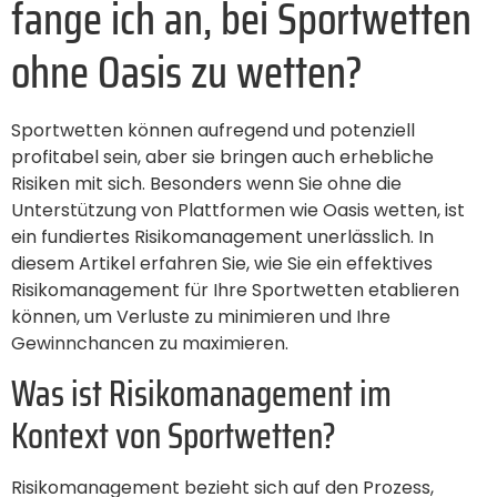
fange ich an, bei Sportwetten
ohne Oasis zu wetten?
Sportwetten können aufregend und potenziell
profitabel sein, aber sie bringen auch erhebliche
Risiken mit sich. Besonders wenn Sie ohne die
Unterstützung von Plattformen wie Oasis wetten, ist
ein fundiertes Risikomanagement unerlässlich. In
diesem Artikel erfahren Sie, wie Sie ein effektives
Risikomanagement für Ihre Sportwetten etablieren
können, um Verluste zu minimieren und Ihre
Gewinnchancen zu maximieren.
Was ist Risikomanagement im
Kontext von Sportwetten?
Risikomanagement bezieht sich auf den Prozess,