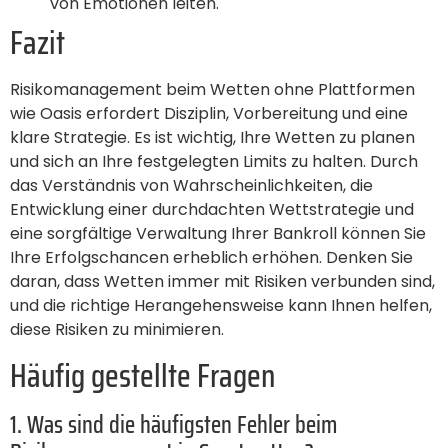
von Emotionen leiten.
Fazit
Risikomanagement beim Wetten ohne Plattformen
wie Oasis erfordert Disziplin, Vorbereitung und eine
klare Strategie. Es ist wichtig, Ihre Wetten zu planen
und sich an Ihre festgelegten Limits zu halten. Durch
das Verständnis von Wahrscheinlichkeiten, die
Entwicklung einer durchdachten Wettstrategie und
eine sorgfältige Verwaltung Ihrer Bankroll können Sie
Ihre Erfolgschancen erheblich erhöhen. Denken Sie
daran, dass Wetten immer mit Risiken verbunden sind,
und die richtige Herangehensweise kann Ihnen helfen,
diese Risiken zu minimieren.
Häufig gestellte Fragen
1. Was sind die häufigsten Fehler beim