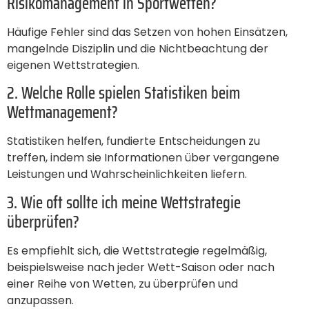
Risikomanagement in Sportwetten?
Häufige Fehler sind das Setzen von hohen Einsätzen,
mangelnde Disziplin und die Nichtbeachtung der
eigenen Wettstrategien.
2. Welche Rolle spielen Statistiken beim
Wettmanagement?
Statistiken helfen, fundierte Entscheidungen zu
treffen, indem sie Informationen über vergangene
Leistungen und Wahrscheinlichkeiten liefern.
3. Wie oft sollte ich meine Wettstrategie
überprüfen?
Es empfiehlt sich, die Wettstrategie regelmäßig,
beispielsweise nach jeder Wett-Saison oder nach
einer Reihe von Wetten, zu überprüfen und
anzupassen.