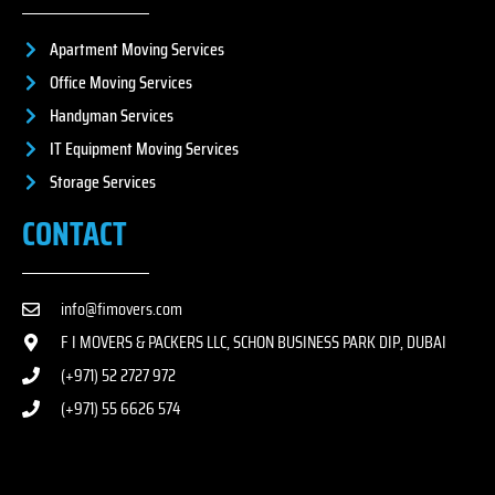
Apartment Moving Services
Office Moving Services
Handyman Services
IT Equipment Moving Services
Storage Services
CONTACT
info@fimovers.com
F I MOVERS & PACKERS LLC, SCHON BUSINESS PARK DIP, DUBAI
(+971) 52 2727 972
(+971) 55 6626 574