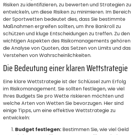
Risiken zu identifizieren, zu bewerten und Strategien zu
entwickeln, um diese Risiken zu minimieren. Im Bereich
der Sportwetten bedeutet dies, dass Sie bestimmte
Maßnahmen ergreifen sollten, um Ihre Bankroll zu
schützen und kluge Entscheidungen zu treffen. Zu den
wichtigen Aspekten des Risikomanagements gehören
die Analyse von Quoten, das Setzen von Limits und das
Verstehen von Wahrscheinlichkeiten.
Die Bedeutung einer klaren Wettstrategie
Eine klare Wettstrategie ist der Schlüssel zum Erfolg
im Risikomanagement. Sie sollten festlegen, wie viel
Ihres Budgets Sie pro Wette riskieren möchten und
welche Arten von Wetten Sie bevorzugen. Hier sind
einige Tipps, um eine effektive Wettstrategie zu
entwickeln:
Budget festlegen:
Bestimmen Sie, wie viel Geld