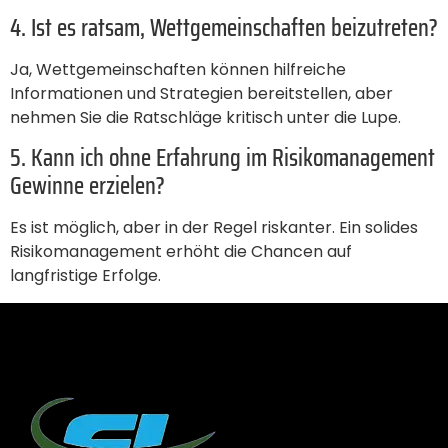
4. Ist es ratsam, Wettgemeinschaften beizutreten?
Ja, Wettgemeinschaften können hilfreiche
Informationen und Strategien bereitstellen, aber
nehmen Sie die Ratschläge kritisch unter die Lupe.
5. Kann ich ohne Erfahrung im Risikomanagement
Gewinne erzielen?
Es ist möglich, aber in der Regel riskanter. Ein solides
Risikomanagement erhöht die Chancen auf
langfristige Erfolge.