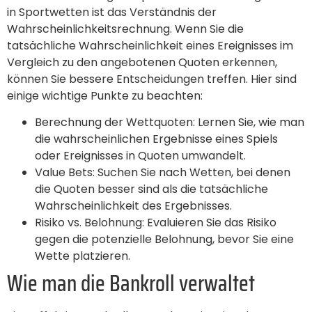
in Sportwetten ist das Verständnis der
Wahrscheinlichkeitsrechnung. Wenn Sie die
tatsächliche Wahrscheinlichkeit eines Ereignisses im
Vergleich zu den angebotenen Quoten erkennen,
können Sie bessere Entscheidungen treffen. Hier sind
einige wichtige Punkte zu beachten:
Berechnung der Wettquoten: Lernen Sie, wie man
die wahrscheinlichen Ergebnisse eines Spiels
oder Ereignisses in Quoten umwandelt.
Value Bets: Suchen Sie nach Wetten, bei denen
die Quoten besser sind als die tatsächliche
Wahrscheinlichkeit des Ergebnisses.
Risiko vs. Belohnung: Evaluieren Sie das Risiko
gegen die potenzielle Belohnung, bevor Sie eine
Wette platzieren.
Wie man die Bankroll verwaltet