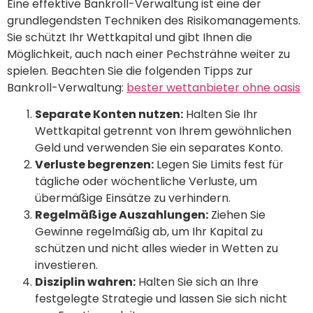
Eine effektive Bankroll-Verwaltung ist eine der
grundlegendsten Techniken des Risikomanagements.
Sie schützt Ihr Wettkapital und gibt Ihnen die
Möglichkeit, auch nach einer Pechsträhne weiter zu
spielen. Beachten Sie die folgenden Tipps zur
Bankroll-Verwaltung:
bester wettanbieter ohne oasis
Separate Konten nutzen:
Halten Sie Ihr
Wettkapital getrennt von Ihrem gewöhnlichen
Geld und verwenden Sie ein separates Konto.
Verluste begrenzen:
Legen Sie Limits fest für
tägliche oder wöchentliche Verluste, um
übermäßige Einsätze zu verhindern.
Regelmäßige Auszahlungen:
Ziehen Sie
Gewinne regelmäßig ab, um Ihr Kapital zu
schützen und nicht alles wieder in Wetten zu
investieren.
Disziplin wahren:
Halten Sie sich an Ihre
festgelegte Strategie und lassen Sie sich nicht