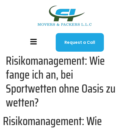
Request a Call
Risikomanagement: Wie
fange ich an, bei
Sportwetten ohne Oasis zu
wetten?
Risikomanagement: Wie