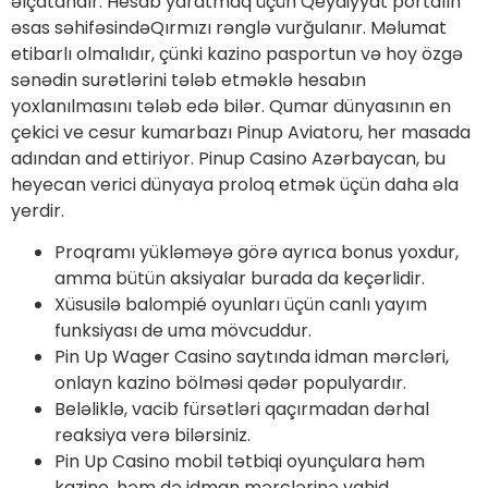
əlçatandır. Hesab yaratmaq üçün Qeydiyyat portalın
əsas səhifəsindəQırmızı rənglə vurğulanır. Məlumat
etibarlı olmalıdır, çünki kazino pasportun və hoy özgə
sənədin surətlərini tələb etməklə hesabın
yoxlanılmasını tələb edə bilər. Qumar dünyasının en
çekici ve cesur kumarbazı Pinup Aviatoru, her masada
adından and ettiriyor. Pinup Casino Azərbaycan, bu
heyecan verici dünyaya proloq etmək üçün daha əla
yerdir.
Proqramı yükləməyə görə ayrıca bonus yoxdur,
amma bütün aksiyalar burada da keçərlidir.
Xüsusilə balompié oyunları üçün canlı yayım
funksiyası de uma mövcuddur.
Pin Up Wager Casino saytında idman mərcləri,
onlayn kazino bölməsi qədər populyardır.
Beləliklə, vacib fürsətləri qaçırmadan dərhal
reaksiya verə bilərsiniz.
Pin Up Casino mobil tətbiqi oyunçulara həm
kazino, həm də idman mərclərinə vahid