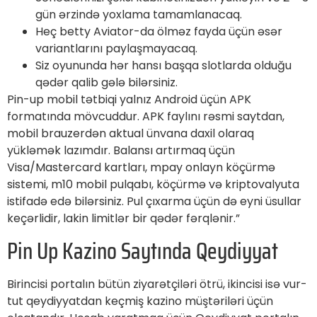
gün ərzində yoxlama tamamlanacaq.
Heç betty Aviator-da ölməz fayda üçün əsər
variantlarını paylaşmayacaq.
Siz oyununda hər hansı başqa slotlarda olduğu
qədər qalib gələ bilərsiniz.
Pin-up mobil tətbiqi yalnız Android üçün APK
formatında mövcuddur. APK faylını rəsmi saytdan,
mobil brauzerdən aktual ünvana daxil olaraq
yükləmək lazımdır. Balansı artırmaq üçün
Visa/Mastercard kartları, mpay onlayn köçürmə
sistemi, m10 mobil pulqabı, köçürmə və kriptovalyuta
istifadə edə bilərsiniz. Pul çıxarma üçün də eyni üsullar
keçərlidir, lakin limitlər bir qədər fərqlənir.”
Pin Up Kazino Saytında Qeydiyyat
Birincisi portalın bütün ziyarətçiləri ötrü, ikincisi isə vur-
tut qeydiyyatdan keçmiş kazino müştəriləri üçün