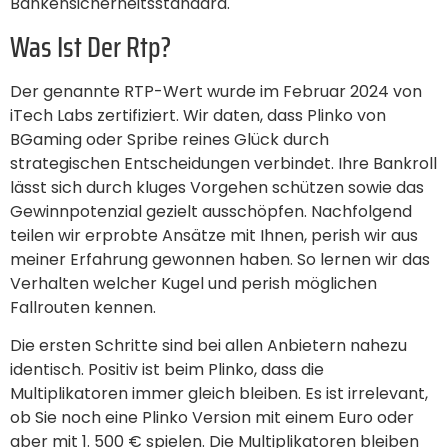
Bankensicherheitsstandard.
Was Ist Der Rtp?
Der genannte RTP-Wert wurde im Februar 2024 von
iTech Labs zertifiziert. Wir daten, dass Plinko von
BGaming oder Spribe reines Glück durch
strategischen Entscheidungen verbindet. Ihre Bankroll
lässt sich durch kluges Vorgehen schützen sowie das
Gewinnpotenzial gezielt ausschöpfen. Nachfolgend
teilen wir erprobte Ansätze mit Ihnen, perish wir aus
meiner Erfahrung gewonnen haben. So lernen wir das
Verhalten welcher Kugel und perish möglichen
Fallrouten kennen.
Die ersten Schritte sind bei allen Anbietern nahezu
identisch. Positiv ist beim Plinko, dass die
Multiplikatoren immer gleich bleiben. Es ist irrelevant,
ob Sie noch eine Plinko Version mit einem Euro oder
aber mit 1. 500 € spielen. Die Multiplikatoren bleiben