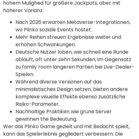
hohem Mulighed für größere Jackpots, aber mit
höherer Varianz.
Nach 2026 erwarten Metaverse-Integrationen,
wo Plinko soziale Events hostet.
Mehr Reihen streuen Ergebnisse weiter und
erhöhen Schwankungen.
Deutsche Nutzer loben, wie schnell eine Runde
abläuft, oft unter zehn Sekunden, im Gegensatz
zu family room längeren Partien bei Live-Dealer-
Spielen.
Während diverse Versionen auf das
minimalistisches Design setzen, bieten andere
komplexe visuelle Effekte ebenso zusätzliche
Risiko-Parameter.
Nachhaltige Praktiken wie grüne Server
gewinnen the Bedeutung.
Wer das Plinko Game gezielt und mit Bedacht spielt,
kann das Spielerlebnis gegliedert verbessern. Die