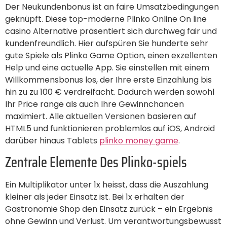
Der Neukundenbonus ist an faire Umsatzbedingungen
geknüpft. Diese top-moderne Plinko Online On line
casino Alternative präsentiert sich durchweg fair und
kundenfreundlich. Hier aufspüren Sie hunderte sehr
gute Spiele als Plinko Game Option, einen exzellenten
Help und eine actuelle App. Sie einstellen mit einem
Willkommensbonus los, der Ihre erste Einzahlung bis
hin zu zu 100 € verdreifacht. Dadurch werden sowohl
Ihr Price range als auch Ihre Gewinnchancen
maximiert. Alle aktuellen Versionen basieren auf
HTML5 und funktionieren problemlos auf iOS, Android
darüber hinaus Tablets
plinko money game
.
Zentrale Elemente Des Plinko-spiels
Ein Multiplikator unter 1x heisst, dass die Auszahlung
kleiner als jeder Einsatz ist. Bei 1x erhalten der
Gastronomie Shop den Einsatz zurück – ein Ergebnis
ohne Gewinn und Verlust. Um verantwortungsbewusst