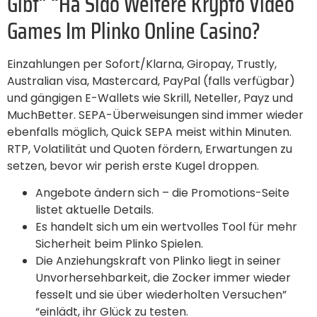
Gibt” “Ha Sido Weitere Krypto Video
Games Im Plinko Online Casino?
Einzahlungen per Sofort/Klarna, Giropay, Trustly,
Australian visa, Mastercard, PayPal (falls verfügbar)
und gängigen E-Wallets wie Skrill, Neteller, Payz und
MuchBetter. SEPA-Überweisungen sind immer wieder
ebenfalls möglich, Quick SEPA meist within Minuten.
RTP, Volatilität und Quoten fördern, Erwartungen zu
setzen, bevor wir perish erste Kugel droppen.
Angebote ändern sich – die Promotions-Seite
listet aktuelle Details.
Es handelt sich um ein wertvolles Tool für mehr
Sicherheit beim Plinko Spielen.
Die Anziehungskraft von Plinko liegt in seiner
Unvorhersehbarkeit, die Zocker immer wieder
fesselt und sie über wiederholten Versuchen”
“einlädt, ihr Glück zu testen.