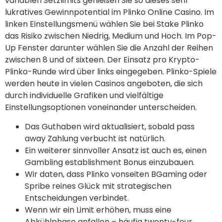
variablen Setzlimits genießen Sie so dieses sehr
lukratives Gewinnpotential im Plinko Online Casino. Im
linken Einstellungsmenü wählen Sie bei Stake Plinko
das Risiko zwischen Niedrig, Medium und Hoch. Im Pop-
Up Fenster darunter wählen Sie die Anzahl der Reihen
zwischen 8 und of sixteen. Der Einsatz pro Krypto-
Plinko-Runde wird über links eingegeben. Plinko-Spiele
werden heute in vielen Casinos angeboten, die sich
durch individuelle Grafiken und vielfältige
Einstellungsoptionen voneinander unterscheiden.
Das Guthaben wird aktualisiert, sobald pass
away Zahlung verbucht ist natürlich.
Ein weiterer sinnvoller Ansatz ist auch es, einen
Gambling establishment Bonus einzubauen.
Wir daten, dass Plinko vonseiten BGaming oder
Spribe reines Glück mit strategischen
Entscheidungen verbindet.
Wenn wir ein Limit erhöhen, muss eine
Abkühlphase anfallen – häufig twenty-four