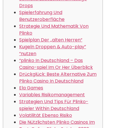
Drops
Spielerfahrung Und
Benutzeroberfläche
Strategie Und Mathematik Von
Plinko
Spielplan Der „alten Herren“
Kugeln Droppen & Auto-play”
“nutzen
“plinko In Deutschland – Das
Casino-spiel Im Or Her Überblick
Drückglück: Beste Alternative Zum
Plinko Casino In Deutschland
Ela Games
Variables Risikomanagement
Strategien Und Tips Für Plinko-
spieler Within Deutschland
Volatilität Ebenso Risiko
Die Nützlichsten Plinko Casinos Im