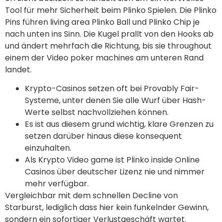
Tool für mehr Sicherheit beim Plinko Spielen. Die Plinko
Pins führen living area Plinko Ball und Plinko Chip je
nach unten ins Sinn. Die Kugel prallt von den Hooks ab
und ändert mehrfach die Richtung, bis sie throughout
einem der Video poker machines am unteren Rand
landet.
Krypto-Casinos setzen oft bei Provably Fair-
Systeme, unter denen Sie alle Wurf über Hash-
Werte selbst nachvollziehen können.
Es ist aus diesem grund wichtig, klare Grenzen zu
setzen darüber hinaus diese konsequent
einzuhalten.
Als Krypto Video game ist Plinko inside Online
Casinos über deutscher Lizenz nie und nimmer
mehr verfügbar.
Vergleichbar mit dem schnellen Decline von
Starburst, lediglich dass hier kein funkelnder Gewinn,
sondern ein sofortiger Verlustgeschäft wartet.