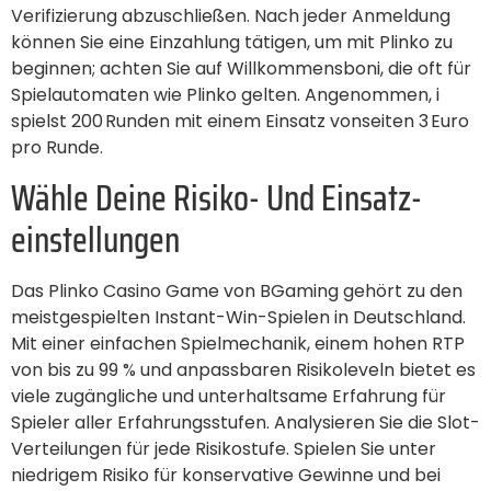
Verifizierung abzuschließen. Nach jeder Anmeldung
können Sie eine Einzahlung tätigen, um mit Plinko zu
beginnen; achten Sie auf Willkommensboni, die oft für
Spielautomaten wie Plinko gelten. Angenommen, i
spielst 200 Runden mit einem Einsatz vonseiten 3 Euro
pro Runde.
Wähle Deine Risiko- Und Einsatz-
einstellungen
Das Plinko Casino Game von BGaming gehört zu den
meistgespielten Instant-Win-Spielen in Deutschland.
Mit einer einfachen Spielmechanik, einem hohen RTP
von bis zu 99 % und anpassbaren Risikoleveln bietet es
viele zugängliche und unterhaltsame Erfahrung für
Spieler aller Erfahrungsstufen. Analysieren Sie die Slot-
Verteilungen für jede Risikostufe. Spielen Sie unter
niedrigem Risiko für konservative Gewinne und bei