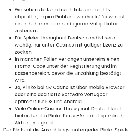
Wir sehen die Kugel nach links und rechts
abprallen, expire Richtung wechseln” “sowie auf
einen höheren oder niedrigeren Multiplikator
zusteuern.
Für Spieler throughout Deutschland ist sera
wichtig, nur unter Casinos mit gültiger Lizenz zu
zocken.
In manchen Fällen verlangen unsereins einen
Promo-Code unter der Registrierung und im
Kassenbereich, bevor die Einzahlung bestätigt
wird.
Ja, Plinko bei NV Casino ist über mobile Browser
oder eine dedizierte Software verfügbar,
optimiert für iOS und Android.
Viele Online-Casinos throughout Deutschland
bieten für das Plinko Bonus-Angebot spezifische
Aktionen a great.
Der Blick auf die Auszahlungsquoten jeder Plinko Spiele