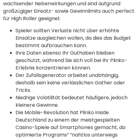
wachsender Nebenwirkungen und sind aufgrund
großzügiger Einsatz- sowie Gewinnlimits auch perfect
für High Roller geeignet.
Spieler sollten Verluste nicht über erhöhte
Einsätze ausgleichen wollen, da dies das Budget
bestimmt aufbrauchen kann.
Ihre Daten ebenso Ihr Guthaben bleiben
geschützt, während Sie sich voll bei Ihr Plinko-
Erlebnis konzentrieren können.
Der Zufallsgenerator arbeitet unabhängig,
deshalb sein keine verlässlichen Gather oder
Tricks.
Niedrige Volatilität bedeutet häufigere, jedoch
kleinere Gewinne.
Die Mobile-Revolution hat Plinko inside
Deutschland zu einem der meistgespielten
Casino-Spiele auf Smartphones gemacht, da
optimierte Programs” “nahtlos unterwegs