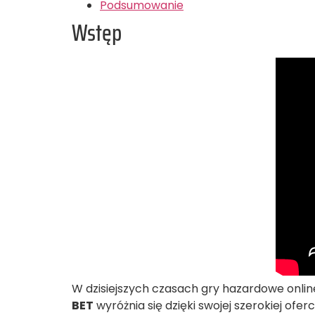
Podsumowanie
Wstęp
W dzisiejszych czasach gry hazardowe online
BET
wyróżnia się dzięki swojej szerokiej of