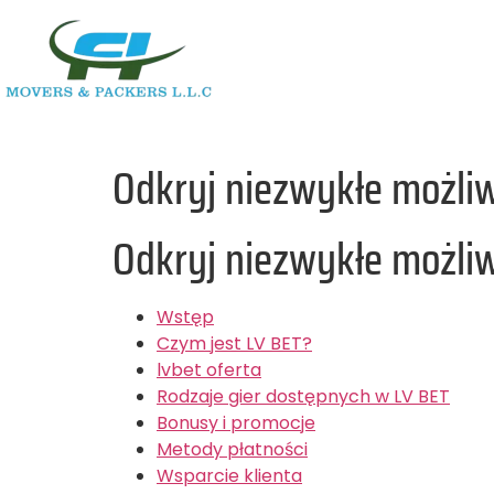
Odkryj niezwykłe możliw
Odkryj niezwykłe możliwo
Wstęp
Czym jest LV BET?
lvbet oferta
Rodzaje gier dostępnych w LV BET
Bonusy i promocje
Metody płatności
Wsparcie klienta