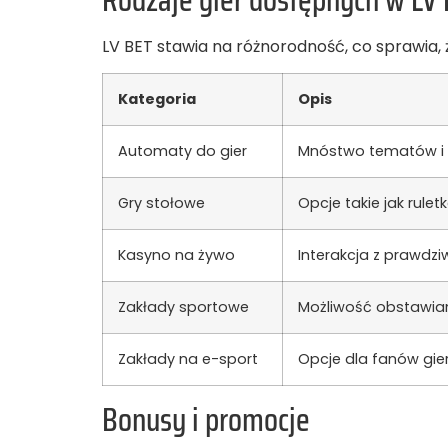
LV BET stawia na różnorodność, co sprawia,
Kategoria
Opis
Automaty do gier
Mnóstwo tematów i m
Gry stołowe
Opcje takie jak rulet
Kasyno na żywo
Interakcja z prawdzi
Zakłady sportowe
Możliwość obstawia
Zakłady na e-sport
Opcje dla fanów gier
Bonusy i promocje