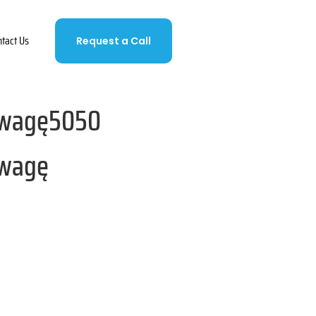
ntact Us
Request a Call
zewagę5050
ewagę