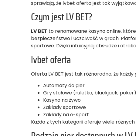
sprawiają, że lvbet oferta jest tak wyjątko
Czym jest LV BET?
LV BET
to renomowane kasyno online, które z
bezpieczeństwo i uczciwość w grach. Platfo
sportowe. Dzięki intuicyjnej obsłudze i atr
lvbet oferta
Oferta LV BET jest tak różnorodna, że każdy 
Automaty do gier
Gry stołowe (ruletka, blackjack, poker
Kasyno na żywo
Zakłady sportowe
Zakłady na e-sport
Każda z tych kategorii oferuje wiele różnyc
Rodzaje gier dostępnych w LV