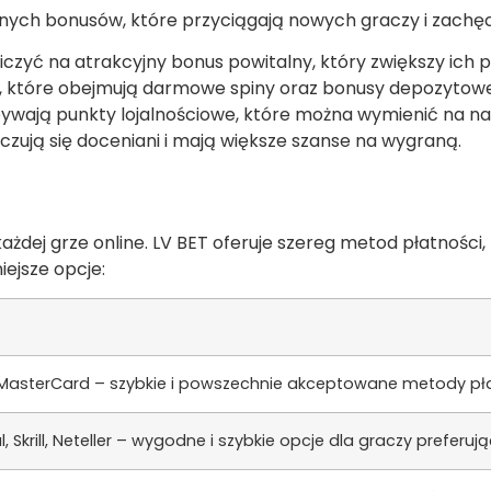
yjnych bonusów, które przyciągają nowych graczy i zach
czyć na atrakcyjny bonus powitalny, który zwiększy ich 
, które obejmują darmowe spiny oraz bonusy depozytowe
wają punkty lojalnościowe, które można wymienić na nag
czują się doceniani i mają większe szanse na wygraną.
ażdej grze online. LV BET oferuje szereg metod płatności,
ejsze opcje:
 MasterCard – szybkie i powszechnie akceptowane metody pła
, Skrill, Neteller – wygodne i szybkie opcje dla graczy preferuj