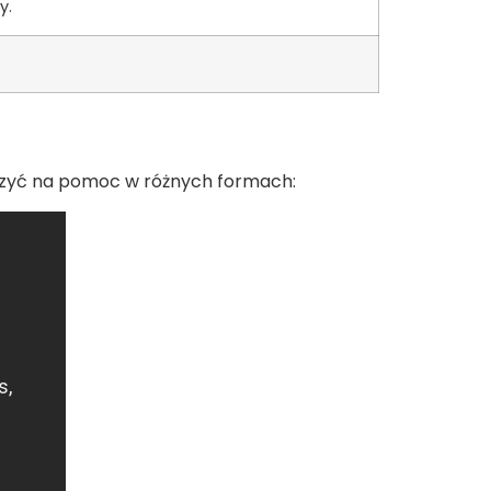
y.
iczyć na pomoc w różnych formach: