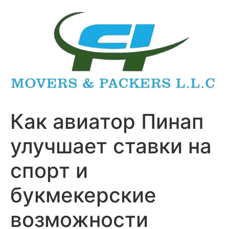
Skip
to
content
Как авиатор Пинап
улучшает ставки на
спорт и
букмекерские
возможности