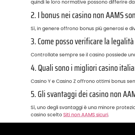
quindi le loro normative possono differire da
2. I bonus nei casino non AAMS so
Sì, in genere offrono bonus più generosi e d
3. Come posso verificare la legalit
Controllate sempre se il casino possiede una l
4. Quali sono i migliori casino ita
Casino Y e Casino Z offrono ottimi bonus senza
5. Gli svantaggi dei casino non AAM
Sì, uno degli svantaggi è una minore protezi
casino scelto
Siti non AAMS sicuri
.