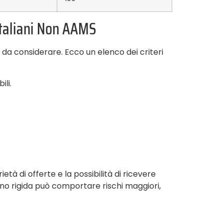
 Italiani Non AAMS
ve da considerare. Ecco un elenco dei criteri
ili.
tà di offerte e la possibilità di ricevere
o rigida può comportare rischi maggiori,