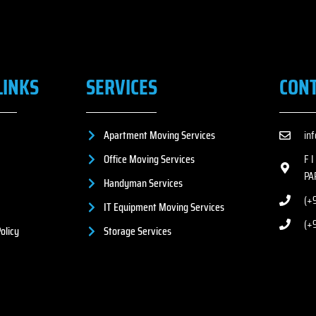
LINKS
SERVICES
CON
Apartment Moving Services
in
Office Moving Services
F 
PA
Handyman Services
(+9
IT Equipment Moving Services
(+
olicy
Storage Services