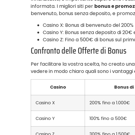
informata. I migliori siti per
bonus e promozi
benvenuto, bonus senza deposito, e promozioni
Casino X: Bonus di benvenuto del 200% fi
Casino Y: Bonus senza deposito di 20€ 
Casino Z: Fino a 500€ di bonus sul primo d
Confronto delle Offerte di Bonus
Per facilitare la vostra scelta, ho creato una
vedere in modo chiaro quali sono i vantaggi e 
Casino
Bonus di
Casino X
200% fino a 1.000€
Casino Y
100% fino a 500€
Casino Z
300% fino a 1.500€