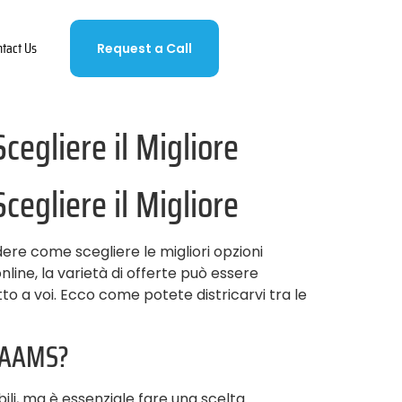
ntact Us
Request a Call
egliere il Migliore
egliere il Migliore
ere come scegliere le migliori opzioni
nline, la varietà di offerte può essere
to a voi. Ecco come potete districarvi tra le
n AAMS?
ili, ma è essenziale fare una scelta