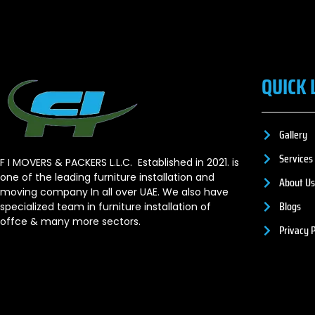
QUICK 
Gallery
Services
F I MOVERS & PACKERS L.L.C. Established in 2021. is
one of the leading furniture installation and
About Us
moving company In all over UAE. We also have
Blogs
specialized team in furniture installation of
offce & many more sectors.
Privacy P