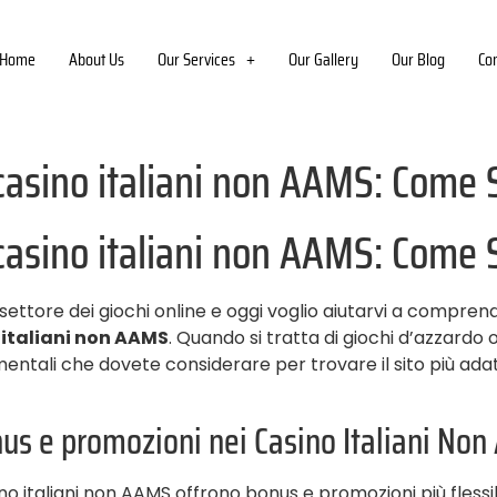
Home
About Us
Our Services
Our Gallery
Our Blog
Co
asino italiani non AAMS: Come Sc
asino italiani non AAMS: Come Sc
ettore dei giochi online e oggi voglio aiutarvi a comprend
 italiani non AAMS
. Quando si tratta di giochi d’azzardo o
entali che dovete considerare per trovare il sito più adat
Bonus e promozioni nei Casino Italiani No
o italiani non AAMS offrono bonus e promozioni più flessib