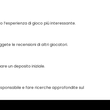
 l’esperienza di gioco più interessante.
ete le recensioni di altri giocatori.
are un deposito iniziale.
esponsabile e fare ricerche approfondite sul