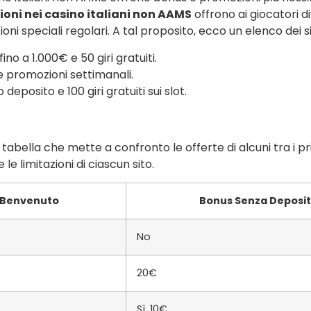
oni nei casino italiani non AAMS
offrono ai giocatori d
 speciali regolari. A tal proposito, ecco un elenco dei siti
no a 1.000€ e 50 giri gratuiti.
e promozioni settimanali.
eposito e 100 giri gratuiti sui slot.
 tabella che mette a confronto le offerte di alcuni tra i pr
le limitazioni di ciascun sito.
 Benvenuto
Bonus Senza Deposi
No
20€
Sì, 10€