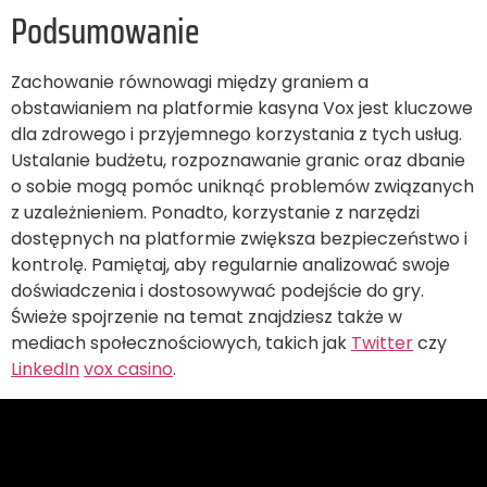
Podsumowanie
Zachowanie równowagi między graniem a
obstawianiem na platformie kasyna Vox jest kluczowe
dla zdrowego i przyjemnego korzystania z tych usług.
Ustalanie budżetu, rozpoznawanie granic oraz dbanie
o sobie mogą pomóc uniknąć problemów związanych
z uzależnieniem. Ponadto, korzystanie z narzędzi
dostępnych na platformie zwiększa bezpieczeństwo i
kontrolę. Pamiętaj, aby regularnie analizować swoje
doświadczenia i dostosowywać podejście do gry.
Świeże spojrzenie na temat znajdziesz także w
mediach społecznościowych, takich jak
Twitter
czy
LinkedIn
vox casino
.