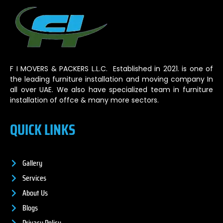
F I MOVERS & PACKERS L.L.C. Established in 2021. is one of
the leading furniture installation and moving company In
all over UAE. We also have specialized team in furniture
installation of offce & many more sectors.
QUICK LINKS
Gallery
Services
About Us
Blogs
Privacy Policy