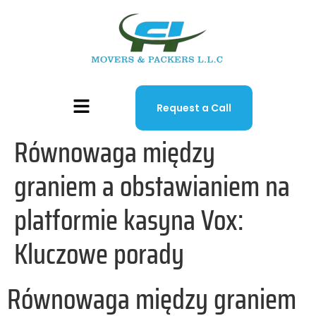
Request a Call
Równowaga między
graniem a obstawianiem na
platformie kasyna Vox:
Kluczowe porady
Równowaga między graniem