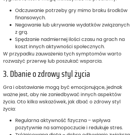
Odczuwanie potrzeby gry mimo braku środków
finansowych.
Negowanie lub ukrywanie wydatków związanych
z grą.
Spędzanie nadmiernej ilości czasu na grach na
koszt innych aktywności społecznych.
W przypadku zauważenia tych symptomów warto
rozważyć przerwę lub poszukać wsparcia.
3. Dbanie o zdrowy styl życia
Gra i obstawianie mogą być emocjonujące, jednak
ważne jest, aby nie zaniedbywać innych aspektów
życia. Oto kilka wskazówek, jak dbać o zdrowy styl
życia:
Regularna aktywność fizyczna – wpływa
pozytywnie na samopoczucie i redukuje stres.
Zróżnicowana dieta – dobre odżywianie zwiększa