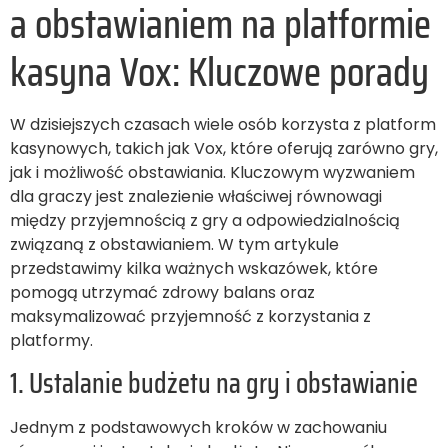
a obstawianiem na platformie
kasyna Vox: Kluczowe porady
W dzisiejszych czasach wiele osób korzysta z platform
kasynowych, takich jak Vox, które oferują zarówno gry,
jak i możliwość obstawiania. Kluczowym wyzwaniem
dla graczy jest znalezienie właściwej równowagi
między przyjemnością z gry a odpowiedzialnością
związaną z obstawianiem. W tym artykule
przedstawimy kilka ważnych wskazówek, które
pomogą utrzymać zdrowy balans oraz
maksymalizować przyjemność z korzystania z
platformy.
1. Ustalanie budżetu na gry i obstawianie
Jednym z podstawowych kroków w zachowaniu