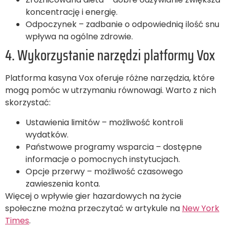
koncentrację i energię.
Odpoczynek – zadbanie o odpowiednią ilość snu
wpływa na ogólne zdrowie.
4. Wykorzystanie narzędzi platformy Vox
Platforma kasyna Vox oferuje różne narzędzia, które
mogą pomóc w utrzymaniu równowagi. Warto z nich
skorzystać:
Ustawienia limitów – możliwość kontroli
wydatków.
Państwowe programy wsparcia – dostępne
informacje o pomocnych instytucjach.
Opcje przerwy – możliwość czasowego
zawieszenia konta.
Więcej o wpływie gier hazardowych na życie
społeczne można przeczytać w artykule na
New York
Times
.