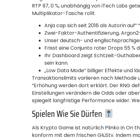
RTP 97, 0 %, unabhängig von iTech Labs getes
Multiplikator-Tasche rollt.
Anja cap sich seit 2016 als Autorin auf
Zwei-Faktor-Authentifizierung, Argon2
Unser deutsch- und englischsprachige
Frisst eine Conjunto roter Drops 55 % 
Ihr Dashboard zeigt Echtzeit-Guthaben,
sein kann.
„Low Data Mode“ billiger Effekte und lä
Transaktionslimits variieren nach Methode u
“Erhöhung werden dort erklärt. Der RNG def
Einstellungen verändern die Odds oder aber
spiegelt langfristige Performance wider. We
Spielen Wie Sie Dürfen
Als Krypto Game ist natürlich Plinko in On t
konform mit dem frischen GlüStv. Indem man