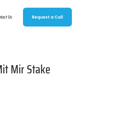
ntact Us
Request a Call
Mit Mir Stake