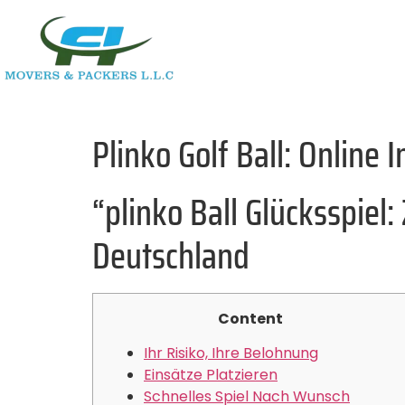
Plinko Golf Ball: Online 
“plinko Ball Glücksspiel
Deutschland
Content
Ihr Risiko, Ihre Belohnung
Einsätze Platzieren
Schnelles Spiel Nach Wunsch