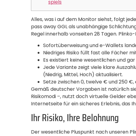
spiels
Alles, was i auf dem Monitor siehst, folgt je
pass away GGL als unabhängige Schlichtungss
Regel innerhalb vonseiten 28 Tagen. Plinko
Sofortüberweisung und e-Wallets lande
Niedriges Risiko füllt fast alle Fächer
Es existiert keine wesentlichen und gar
Jede Variante zeigt viele klare Auszahl
(Niedrig, Mittel, Hoch) aktualisiert.
Setze zwischen 0, twelve € und 250 €, 
Gemäß deutscher Vorgaben ist natürlich sie 
Risikomodi –, nutzt doch virtuelle Gelder eb
Internetseite für ein sicheres Erlebnis, das Ih
Ihr Risiko, Ihre Belohnung
Der wesentliche Pluspunkt nach unseren Pli