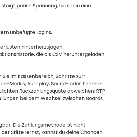
teigt perish Spannung, bis ser in eine
ern unbefugte Logins.
Verlusten hinterherzujagen.
ktions­historie, die als CSV heruntergeladen
 Sie im Kassenbereich; Schritte zur”
Turbo-Modus, Autoplay, Sound- oder Theme-
entlichten Rückzahlungsquote abweichen; RTP
stellungen bei dem Wechsel zwischen Boards.
ügbar. Die Zahlungsmethode ist nicht
er Stifte lernst, kannst du deine Chancen