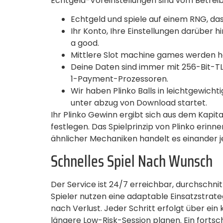
Echtgeld-Voreinstellungen sind vom Betreibe
Echtgeld und spiele auf einem RNG, das
Ihr Konto, Ihre Einstellungen darüber hi
a good.
Mittlere Slot machine games werden hä
Deine Daten sind immer mit 256-Bit-TL
1-Payment-Prozessoren.
Wir haben Plinko Balls in leichtgewic
unter abzug von Download startet.
Ihr Plinko Gewinn ergibt sich aus dem Kapita
festlegen. Das Spielprinzip von Plinko erin
ähnlicher Mechaniken handelt es einander j
Schnelles Spiel Nach Wunsch
Der Service ist 24/7 erreichbar, durchschni
Spieler nutzen eine adaptable Einsatzstrate
nach Verlust. Jeder Schritt erfolgt über ein
längere Low-Risk-Session planen. Ein fortsch