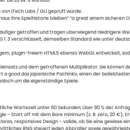
r bis zu 99 % wählbar.
 von iTech Labs / GLI geprüft wurde.
naus Ihre Spielhistorie bleiben” “a great einem sicheren Or
ufiger getroffen und tragen überwiegend niedrigere Wer
S 1. 3 verschlüsselt, demselben Standard wie unter deu
htigem, plugin-freiem HTML5 ebenso WebGL entwickelt, s
leinsatz und dem getroffenen Multiplikator. Sie können den
nert a good das japanische Pachinko, einen der beliebtest
edoch um die eigenständige Spiele.
ttliche Wartezeit unter 60 Sekunden; über 90 % der Anfr
gie – Start off mit dem Bare minimum (z. B. zero, 20 €),
 klares, responsives Design – valide, ob Sie eine gewisse
rittliches RNG steuert jeden Abpraller sowie gewährleistet