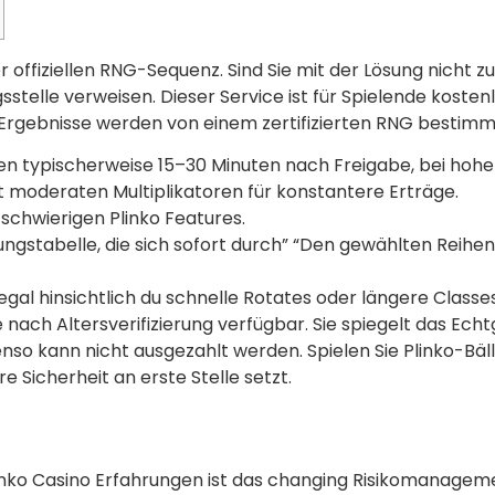
der offiziellen RNG-Sequenz. Sind Sie mit der Lösung nicht
telle verweisen. Dieser Service ist für Spielende kosten
-Ergebnisse werden von einem zertifizierten RNG bestimmt
n typischerweise 15–30 Minuten nach Freigabe, bei hohe
 mit moderaten Multiplikatoren für konstantere Erträge.
 schwierigen Plinko Features.
ungstabelle, die sich sofort durch” “Den gewählten Reihen
egal hinsichtlich du schnelle Rotates oder längere Classe
nach Altersverifizierung verfügbar. Sie spiegelt das Echt
enso kann nicht ausgezahlt werden. Spielen Sie Plinko-Bäl
re Sicherheit an erste Stelle setzt.
nko Casino Erfahrungen ist das changing Risikomanagement