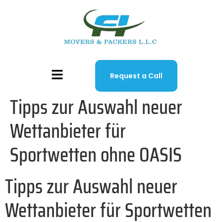
Request a Call
Tipps zur Auswahl neuer
Wettanbieter für
Sportwetten ohne OASIS
Tipps zur Auswahl neuer
Wettanbieter für Sportwetten