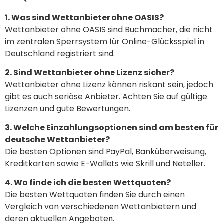
1. Was sind Wettanbieter ohne OASIS?
Wettanbieter ohne OASIS sind Buchmacher, die nicht
im zentralen Sperrsystem für Online-Glücksspiel in
Deutschland registriert sind.
2. Sind Wettanbieter ohne Lizenz sicher?
Wettanbieter ohne Lizenz können riskant sein, jedoch
gibt es auch seriöse Anbieter. Achten Sie auf gültige
Lizenzen und gute Bewertungen.
3. Welche Einzahlungsoptionen sind am besten für
deutsche Wettanbieter?
Die besten Optionen sind PayPal, Banküberweisung,
Kreditkarten sowie E-Wallets wie Skrill und Neteller.
4. Wo finde ich die besten Wettquoten?
Die besten Wettquoten finden Sie durch einen
Vergleich von verschiedenen Wettanbietern und
deren aktuellen Angeboten.